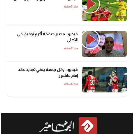
منذ21 ساعة
فيديو.. مصير صفقة أكرم توفيق في
الأهلي
منذ21 ساعة
فيديو.. وائل جمعة ينفي تجديد عقد
إمام عاشور
منذ17 ساعة