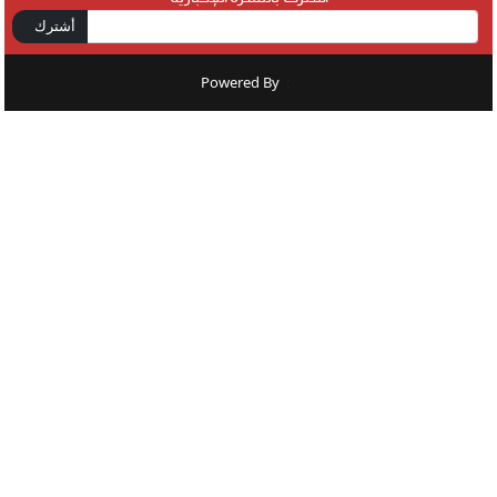
أشترك
Powered By
: