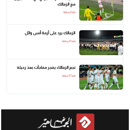
مع الزمالك
منذ2 ساعة
الزمالك يرد على أزمة أنس وائل
منذ21 ساعة
نجم الزمالك يفجر مفاجآت بعد رحيله
منذ17 ساعة