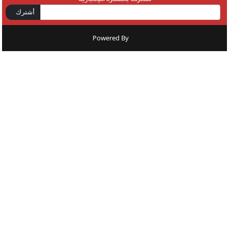
أشترك
Powered By
: