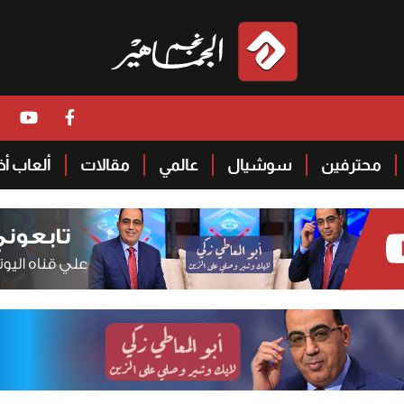
محترفين
سوشيال
عالمي
مقالات
ألعاب أ