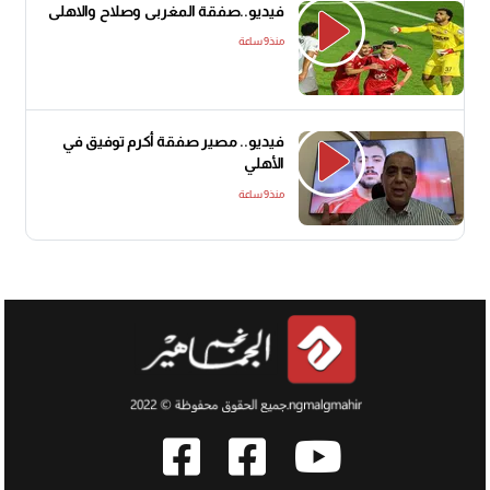
فيديو..صفقة المغربى وصلاح والاهلى
منذ9 ساعة
فيديو.. مصير صفقة أكرم توفيق في
الأهلي
منذ9 ساعة