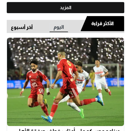
المزيد
الأكثر قراءة
اليوم
أخر أسبوع