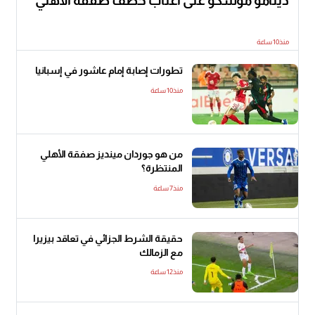
دينامو موسكو على أعتاب خطف صفقة الأهلي
منذ10 ساعة
تطورات إصابة إمام عاشور في إسبانيا
منذ10 ساعة
من هو جوردان مينديز صفقة الأهلي
المنتظرة؟
منذ7 ساعة
حقيقة الشرط الجزائي في تعاقد بيزيرا
مع الزمالك
منذ12 ساعة