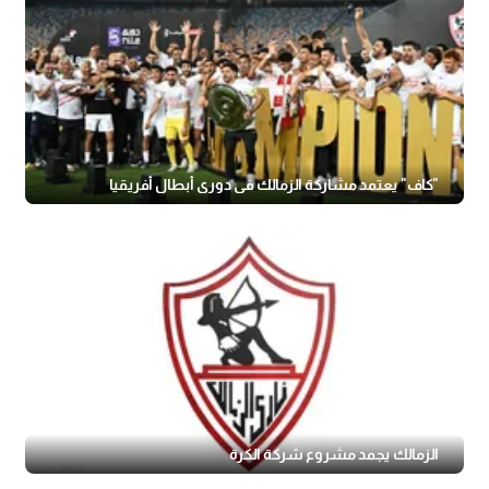
"كاف" يعتمد مشاركة الزمالك في دوري أبطال أفريقيا
الزمالك يجمد مشروع شركة الكرة