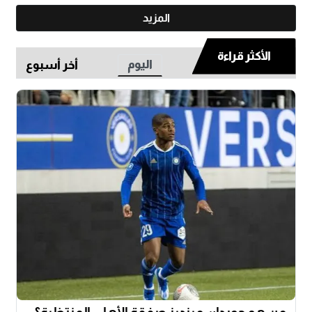
المزيد
الأكثر قراءة
اليوم
أخر أسبوع