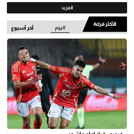
المزيد
الأكثر قراءة
اليوم
أخر أسبوع