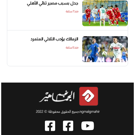
جدل بسبب مصير ثنائي الأهلي
منذ7 ساعة
الزمالك يؤدب الثلاثي المتمرد
منذ5 ساعة