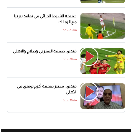
حقيقة الشرط الجزائي في تعاقد بيزيرا
مع الزمالك
منذ23 ساعة
فيديو..صفقة المغربى وصلاح والاهلى
منذ20 ساعة
فيديو.. مصير صفقة أكرم توفيق في
الأهلي
منذ20 ساعة