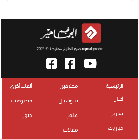
الرئيسية
محترفين
ألعاب أخرى
أخبار
سوشيال
فيديوهات
تقارير
عالمي
صور
مباريات
مقالات