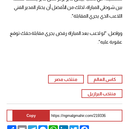
بين شوطي المباراة، لذلك من الأفضل أن يختار المدير الفني
اللاعب الذي يجري المقابلة".
وواصل: "لو لاعب بعد المباراة رفض يجري مقابلة حقك توقع
عقوبة عليه".
كاس العالم
منتخب مصر
منتخب البرازيل
Copy
Share
Email
Telegram
Messenger
WhatsApp
LinkedIn
Twitter
Facebook