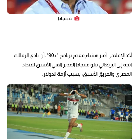
فينجادا
أكد الإعلامي أمير هشام مقدم برنامج "+90"، أن نادي الزمالك
اتجه إلى البرتغالي نيلو فينجادا المدير الفني الأسبق للاتحاد
المصري والفريق الأسبق، بسبب أزمة الدولار.