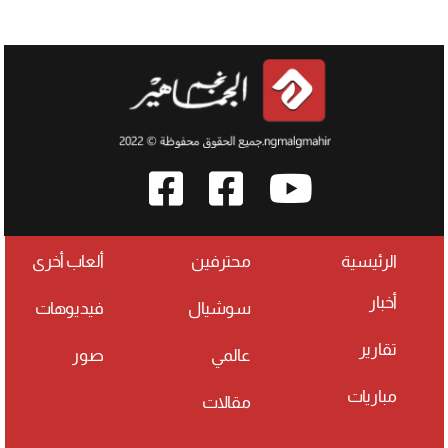
الرئيسية
محترفين
ألعاب أخرى
أخبار
سوشيال
فيديوهات
تقارير
عالمي
صور
مباريات
مقالات