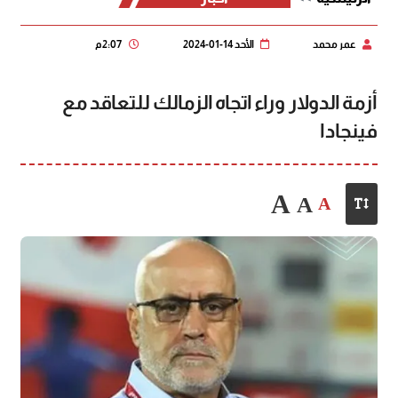
عمر محمد
الأحد 14-01-2024
2:07 م
أزمة الدولار وراء اتجاه الزمالك للتعاقد مع
فينجادا
A
A
A