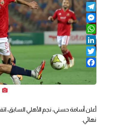
Telegram
Messenger
WhatsApp
LinkedIn
Twitter
Facebook
أعلن أسامة حسني، نجم الأهلي السابق، اتفا
نهائي.