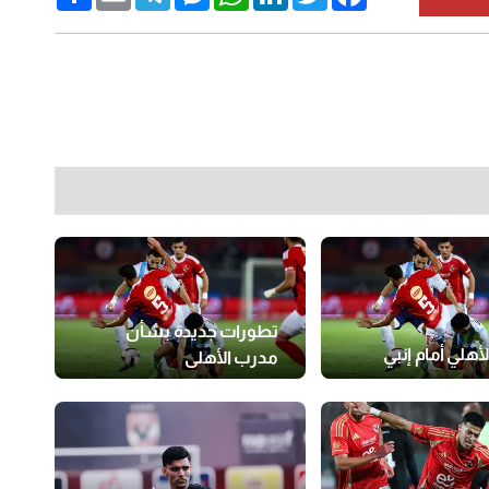
تطورات جديدة بشأن
لأهلي أمام إنبي
مدرب الأهلي