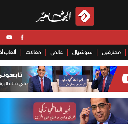
محترفين
سوشيال
عالمي
مقالات
ألعاب أ