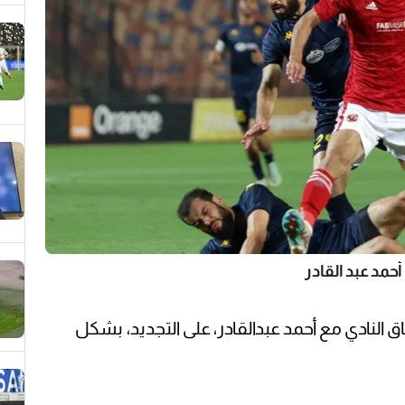
أحمد عبد القادر
ق النادي مع أحمد عبدالقادر، على التجديد، بشكل