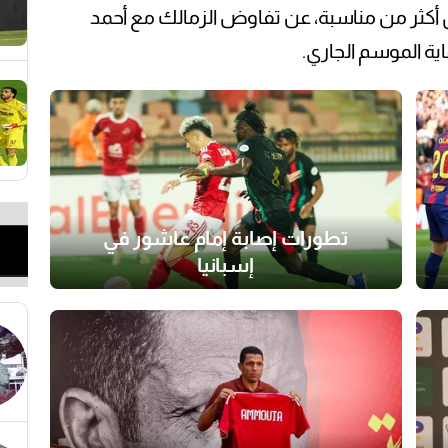
أكثر من مناسبة، عن تفاوض الزمالك مع أحمد
ية الموسم الجاري.
تطورات إصابة إمام عاشور في
إسبانيا