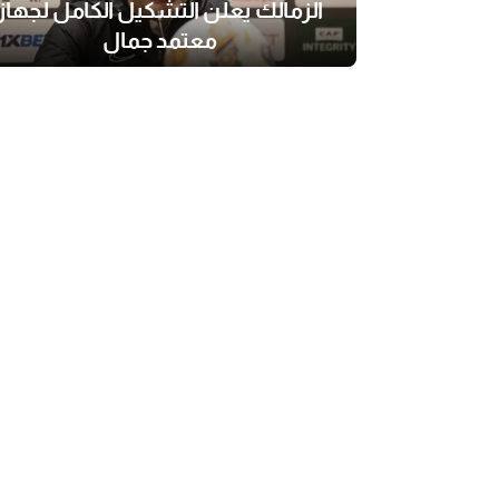
الزمالك يعلن التشكيل الكامل لجهاز
معتمد جمال