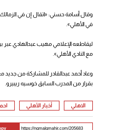
وقال أسامة حسني: «اتقال إن في الزمالك 
في الأهلي».
ليقاطعه الإعلامي مهيب عبدالهادي عبر برن
مع النادي الأهلي».
وعاد أحمد عبدالقادر للمشاركة من جديد مع 
بقرار من المدرب السابق خوسيه ريبيرو.
الاهلي
أخبار الأهلي
احمد
opy