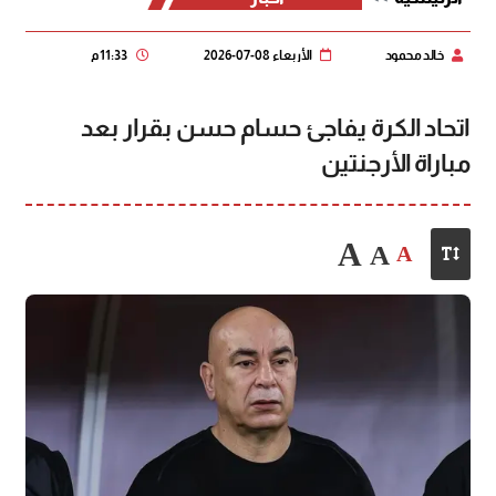
خالد محمود
الأربعاء 08-07-2026
11:33 م
اتحاد الكرة يفاجئ حسام حسن بقرار بعد
مباراة الأرجنتين
A
A
A