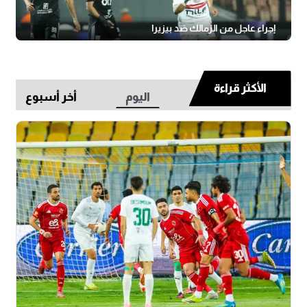
إجراء عاجل من الزمالك ضد بيزيرا
الأكثر قراءة
اليوم
أخر أسبوع