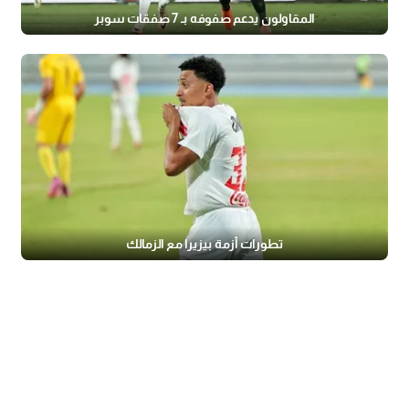
المقاولون يدعم صفوفه بـ 7 صفقات سوبر
تطورات أزمة بيزيرا مع الزمالك