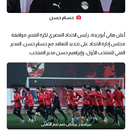
حسام حسن
أعلن هاني أبوريدة، رئيس الاتحاد المصري لكرة القدم، موافقة
مجلس إدارة الاتحاد على تجديد التعاقد مع حسام حسن، المدير
الفني للمنتخب الأول، وإبراهيم حسن مدير المنتخب.
بيراميدز يرفض ضم نجم الأهلي