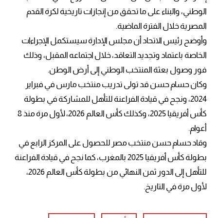
الوطني، والبناء على ما تحقق من إنجازات تاريخية لكرة القدم
المصرية خلال الفترة الماضية.
وأوضح رئيس الاتحاد أن مجلس الإدارة سيستكمل الإجراءات
الخاصة باعتماد وتجديد التعاقد، خلال اجتماعه المقبل، وذلك
فور وصول بعثة المنتخب الوطني إلى أرض الوطن.
وكان حسام حسن قد تولى تدريب منتخب مارس في فبراير
2024، ونجح في قيادة الفراعنة للتأهل للمشاركة في بطولة
كأس أفريقيا 2025، وكذلك كأس العالم 2026، لأول مرة منذ 8
أعوام.
وقاد حسام حسن منتخب مصر للحصول على المركز الرابع في
بطولة كأس أفريقيا 2025 بالمغرب، كما نجح في قيادة الفراعنة
للتأهل إلى الدور ثمن النهائي من بطولة كأس العالم 2026،
لأول مرة في التاريخ.