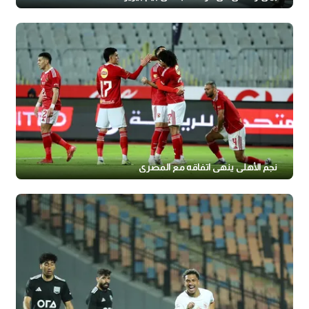
نجم الأهلي ينهي اتفاقه مع المصري