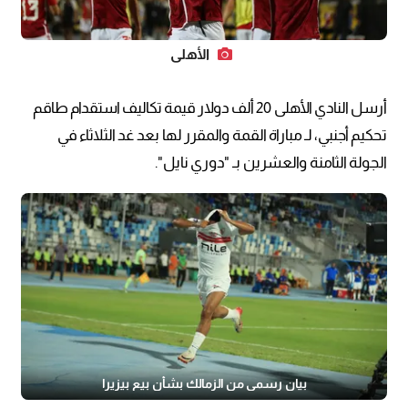
الأهلى
أرسل النادي الأهلى 20 ألف دولار قيمة تكاليف استقدام طاقم
تحكيم أجنبي، لـ مباراة القمة والمقرر لها بعد غد الثلاثاء في
الجولة الثامنة والعشرين بـ "دوري نايل".
بيان رسمي من الزمالك بشأن بيع بيزيرا