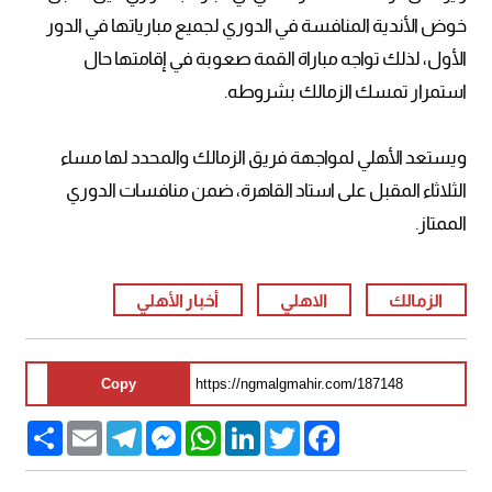
خوض الأندية المنافسة في الدوري لجميع مبارياتها في الدور
الأول، لذلك تواجه مباراة القمة صعوبة في إقامتها حال
استمرار تمسك الزمالك بشروطه.
ويستعد الأهلي لمواجهة فريق الزمالك والمحدد لها مساء
الثلاثاء المقبل على استاد القاهرة، ضمن منافسات الدوري
الممتاز.
الزمالك
الاهلي
أخبار الأهلي
Copy
Share
Email
Telegram
Messenger
WhatsApp
LinkedIn
Twitter
Facebook