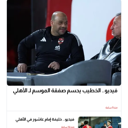
فيديو.. الخطيب يحسم صفقة الموسم لـ الأهلي
منذ9 ساعة
فيديو.. خليفة إمام عاشور في الأهلي
منذ16 ساعة