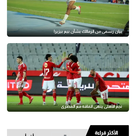
بيان رسمي من الزمالك بشأن بيع بيزيرا
نجم الأهلي ينهي اتفاقه مع المصري
الأكثر قراءة