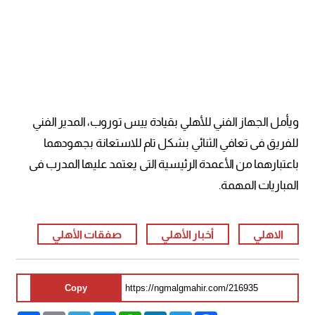
ويأمل الجهاز الفني للأهلي بقيادة ييس توروب، المدير الفني
للفريق فى تعافي الثنائي بشكل تام للاستعانة بجهودهما
باعتبارهما من الأعمدة الرئيسية التى يعتمد عليها المدرب فى
المباريات المهمة.
الاهلي
أخبار الأهلي
صفقات الأهلي
Copy