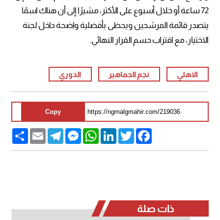
72 ساعة أو خلال أسبوع على الأكثر، مشيرًا إلى أن هناك اسمًا
يتصدر قائمة المرشحين ويحظى بأفضلية واضحة داخل لجنة
الاختيار، مع اقتراب حسم القرار النهائي.
الاهلي
نجم الجماهير
الدوري
Copy
Share
Email
Telegram
Messenger
WhatsApp
LinkedIn
Twitter
Facebook
ذات صلة