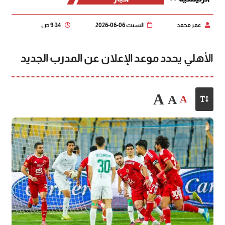
عمر محمد
السبت 06-06-2026
9:34 ص
الأهلي يحدد موعد الإعلان عن المدرب الجديد
A
A
A