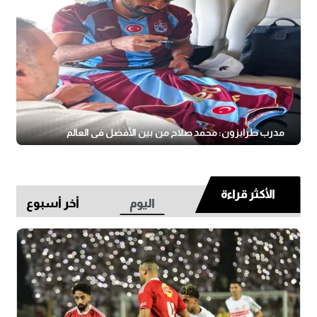
مدرب طرابزون: محمد صلاح من بين الأفضل فى العالم
الأكثر قراءة
اليوم
أخر أسبوع