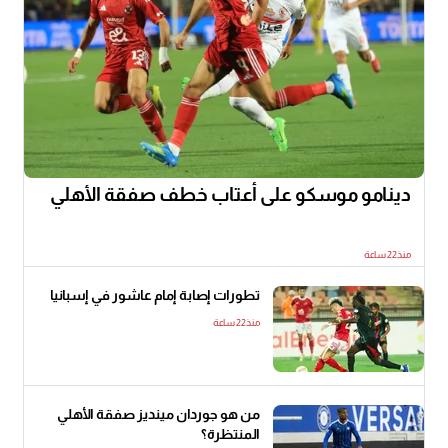
دينامو موسكو على أعتاب خطف صفقة الأهلي
منذ22 ساعة
تطورات إصابة إمام عاشور في إسبانيا
منذ22 ساعة
من هو جوردان مينديز صفقة الأهلي
المنتظرة؟