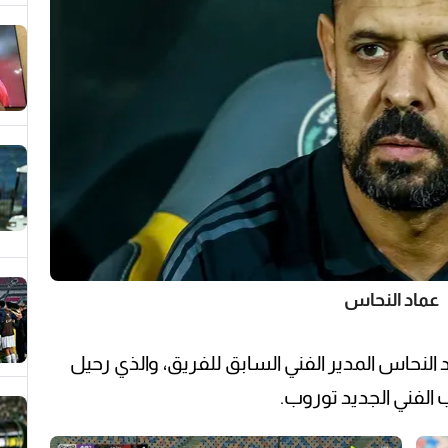
عماد النحاس
 النحاس المدير الفني السابق للفريق، والذي رحيل
 الفني الجديد توروب.