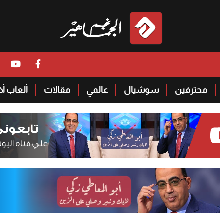
محترفين
سوشيال
عالمي
مقالات
ألعاب أ