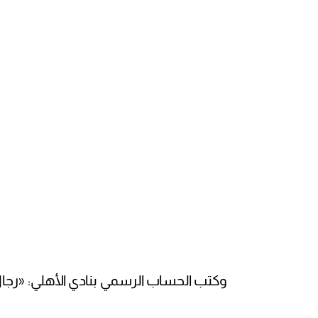
وكتب الحساب الرسمي بنادي الأهلي: «رجال ا