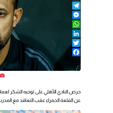
Telegram
Messenger
WhatsApp
LinkedIn
Twitter
Facebook
حرص النادي الأهلي على توجيه الشكر لعماد
عن القلعة الحمراء عقب التعاقد مع المدرب