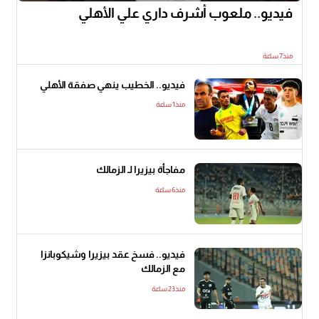
فيديو.. ملعوب أشرف داري علي الأهلي
منذ7 ساعة
فيديو.. الخطيب ينهي صفقة الأهلي
منذ1 ساعة
مفاجأة بيزيرا لـ الزمالك
منذ6 ساعة
فيديو.. فسخ عقد بيزيرا وشيكوبانزا
مع الزمالك
منذ23 ساعة