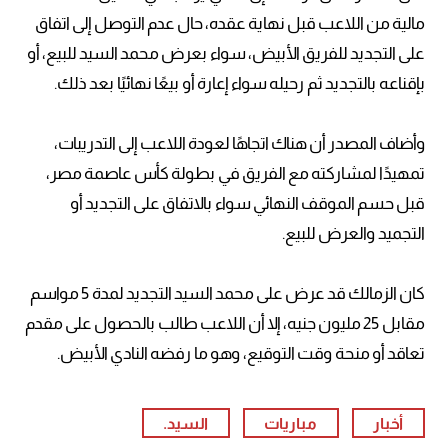
مالية من اللاعب قبل نهاية عقده، حال عدم التوصل إلى اتفاق
على التجديد للفريق الأبيض، سواء بعرض محمد السيد للبيع، أو
بإقناعه بالتجديد ثم رحيله سواء إعارة أو بيعًا نهائيًا بعد ذلك.
وأضاف المصدر أن هناك اتجاهًا لعودة اللاعب إلى التدريبات،
تمهيدًا لمشاركته مع الفريق في بطولة كأس عاصمة مصر،
قبل حسم الموقف النهائي سواء بالاتفاق على التجديد أو
التجميد والعرض للبيع.
كان الزمالك قد عرض على محمد السيد التجديد لمدة 5 مواسم
مقابل 25 مليون جنيه، إلا أن اللاعب طالب بالحصول على مقدم
تعاقد أو منحة وقت التوقيع، وهو ما رفضه النادي الأبيض.
أخبار
مباريات
السيد.