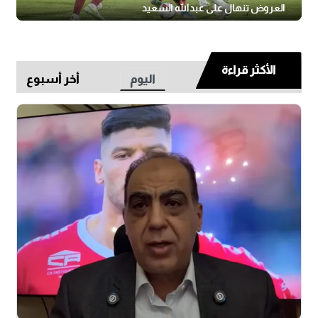
العروض تنهال على عبدالله السعيد
الأكثر قراءة
اليوم
أخر أسبوع