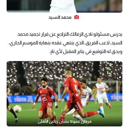
محمد السيد
يدرس مسئولو نادي الزمالك التراجع عن قرار تجميد محمد
السيد، لاعب الفريق، الذي ينتهي عقده بنهاية الموسم الجاري،
ويحق له التوقيع في يناير المقبل لأي نادٍ.
فرمان عموتة بشأن رباعي الأهلي