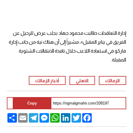
إدارة التعاقدات طالبت محمود جهاد بجلب عرض للرحيل عن
الفريق في يناير المقبل»، مشيراً إلى أن هناك نية من جانب إدارة
فاركو في استعادة اللاعب خلال نافذة الانتقالات الشتوية
المقبلة.
الزمالك
الاهلي
أخبار الزمالك
Copy
Share
Email
Telegram
Messenger
WhatsApp
LinkedIn
Twitter
Facebook