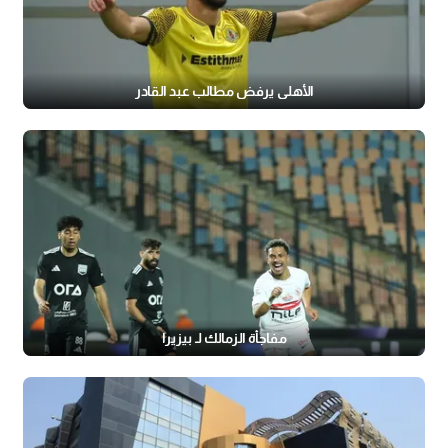
الأهلي يرفض مطالب عبد القادر
مفاجأة الزمالك لـ بيزيرا