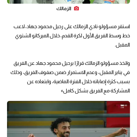
الزمالك
استقر مسؤولو نادي الزمالك على رحيل محمود جهاد، لاعب
خط وسط الفريق الأول لكرة القدم، خلال الميركاتو الشتوي
المقبل.
واتخذ مسؤولو الزمالك قرارًا برحيل محمود جهاد عن الفريق
في يناير المقبل، وعدم الاستمرار ضمن صفوف الفريق، وذلك
بسبب كثرة إصاباته خلال الفترة الماضية، وابتعاده عن
المشاركة مع الفريق بشكل كامل»