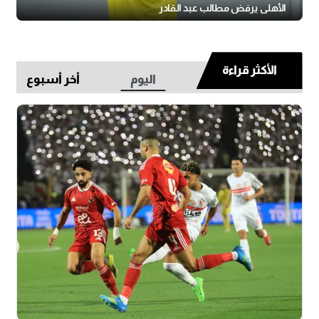
الأهلي يرفض مطالب عبد القادر
الأكثر قراءة
اليوم
أخر أسبوع