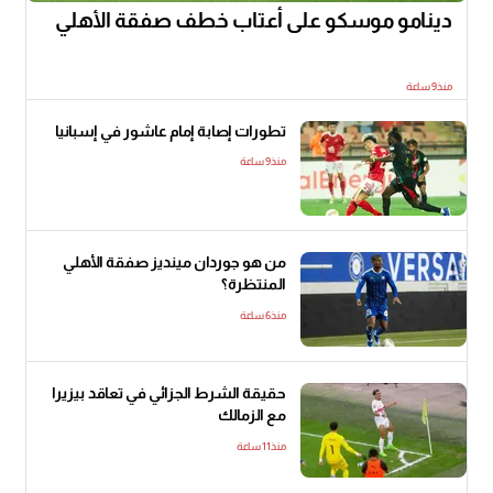
دينامو موسكو على أعتاب خطف صفقة الأهلي
منذ9 ساعة
تطورات إصابة إمام عاشور في إسبانيا
منذ9 ساعة
من هو جوردان مينديز صفقة الأهلي
المنتظرة؟
منذ6 ساعة
حقيقة الشرط الجزائي في تعاقد بيزيرا
مع الزمالك
منذ11 ساعة