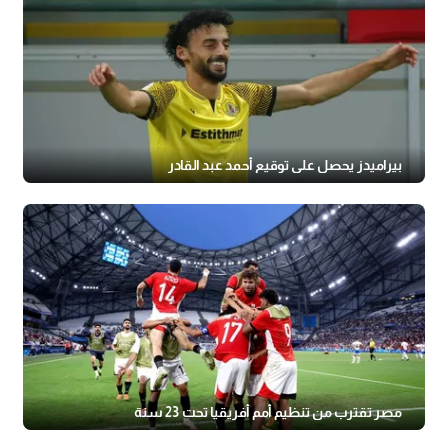
بيراميدز يحصل على توقيع أحمد عبد القادر
مصر تقترب من تنظيم أمم أفريقيا تحت 23 سنة