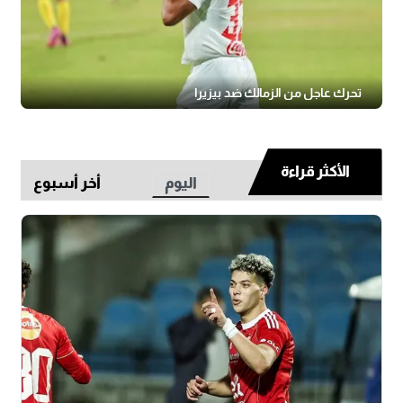
تحرك عاجل من الزمالك ضد بيزيرا
الأكثر قراءة
اليوم
أخر أسبوع