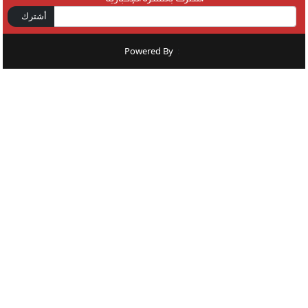
أشترك
Powered By
: