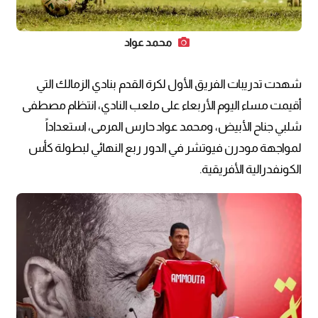
محمد عواد
شهدت تدريبات الفريق الأول لكرة القدم بنادي الزمالك التي
أقيمت مساء اليوم الأربعاء على ملعب النادي، انتظام مصطفى
شلبي جناح الأبيض، ومحمد عواد حارس المرمى، استعداداً
لمواجهة مودرن فيوتشر في الدور ربع النهائي لبطولة كأس
الكونفدرالية الأفريقية.