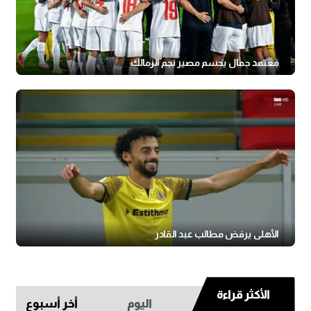
معتمد جمال يحسم مصير نجم الزمالك
الأهلي يرفض مطالب عبد القادر
الأكثر قراءة
اليوم
أخر أسبوع