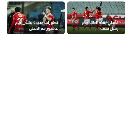
الأهلي يفتح الباب أمام
تطورات جديدة بشأن إمام
رحيل نجمه
عاشور مع الأهلي