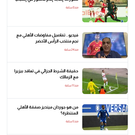
منذ8 ساعة
فيديو.. تفاصيل مفاوضات الأهلي مع
نجم منتخب الرأس الأخضر
منذ24 ساعة
حقيقة الشرط الجزائي في تعاقد بيزيرا
مع الزمالك
منذ11 ساعة
من هو جوردان مينديز صفقة الأهلي
المنتظرة؟
منذ5 ساعة