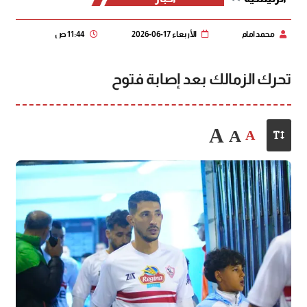
محمد امام
الأربعاء 17-06-2026
11:44 ص
تحرك الزمالك بعد إصابة فتوح
A
A
A