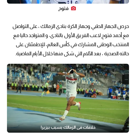
فتوح
حرص الجهاز الطبي وجهاز الكرة بنادى الزمالك ، على التواصل
مع أحمد فتوح لاعب الفريق الأول بالنادى، و المتواجد حاليا مع
المنتخب الوطنى المشارك في كأس العالم، للإطمئنان على
حالته الصحية ، بعد الآلام التي شكى منها خلال الأيام الماضية.
خلافات في الزمالك بسبب بيزيرا