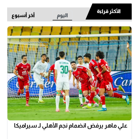
الأكثر قراءة
اليوم
أخر أسبوع
علي ماهر يرفض انضمام نجم الأهلي لـ سيراميكا