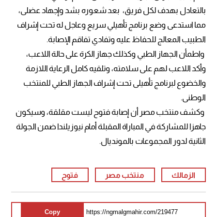
بالتعادل بهدف لكل فريق، بعد شعوره بشد وإجهاد عضلى،
مما استدعى وضع برنامج تأهيلي سريع وعاجل له تحت إشراف
الطبيب المعالج للحفاظ عليه وتفادي تفاقم الإصابة.
واطمأن الجهاز الطبي وكذلك جهاز الكرة على حالة اللاعب،
وأكد اللاعب لهم على سلامته، وتلقيه كامل الرعاية اللازمة
والخضوع لبرنامج تأهيلى تحت إشراف الجهاز الطبي للمنتخب
الوطنى.
وكشف منتخب مصر أن إصابة فتوح ليست مقلقة، وسيكون
جاهزا للمشاركة في المباراة المقبلة أمام نيوزيلندا ضمن الجولة
الثانية لدور المجموعات بالمونديال.
الزمالك
منتخب مصر
فتوح
Copy