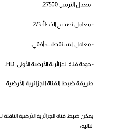
- معدل الترميز: 27500.
- معامل تصحيح الخطأ: 2/3.
- معامل الاستقطاب: أفقي.
- جودة قناة الجزائرية الأرضية الأولى: HD.
طريقة ضبط القناة الجزائرية الأرضية
يمكن ضبط قناة الجزائرية الأرضية الناقلة 
التالية: