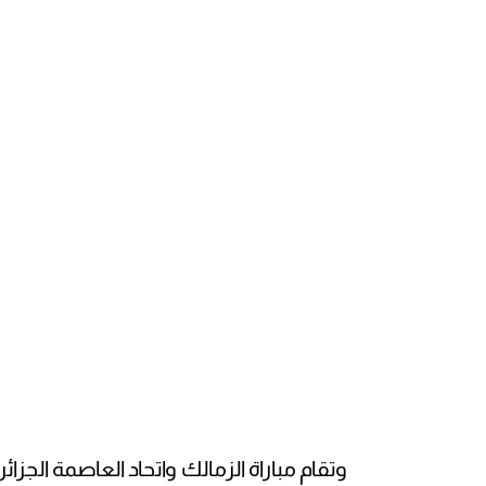
وتقام مباراة الزمالك واتحاد العاصمة الجزائري ف