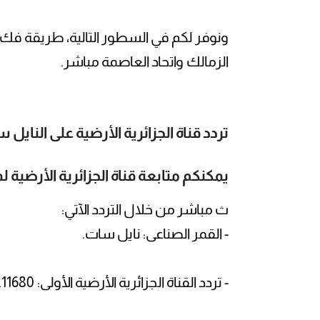
ونوفر لكم في السطور التالية، طريقة فك ش
الزمالك واتحاد العاصمة مباشر.
تردد قناة الجزائرية الأرضية على النايل
يمكنكم متابعة قناة الجزائرية الأرضية 
ث مباشر من خلال التردد الآتي:
- القمر الصناعى: نايل سات.
- تردد القناة الجزائرية الأرضية الأولى: 11680.