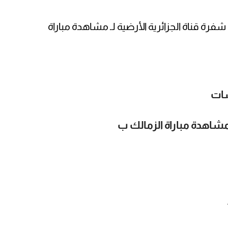
فرة قناة الجزائرية الأرضية لـ مشاهدة مباراة
 سات
لمشاهدة مباراة الزمالك ب