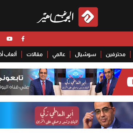
محترفين
سوشيال
عالمي
مقالات
ألعاب أ