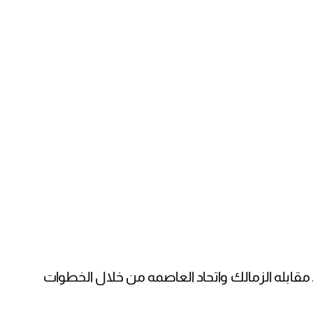
لـ مقابله الزمالك واتحاد العاصمه من خلال الخطوات