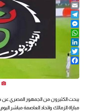
Email
Telegram
Messenger
WhatsApp
LinkedIn
Twitter
Facebook
يبحث الكثيرون من الجمهور المصري عن طر
مباراة الزمالك واتحاد العاصمة مباشر اليو