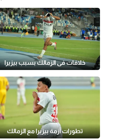
خلافات في الزمالك بسبب بيزيرا
تطورات أزمة بيزيرا مع الزمالك