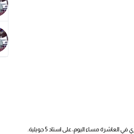
ي العاشرة مساء اليوم، على استاد 5 جويلية.