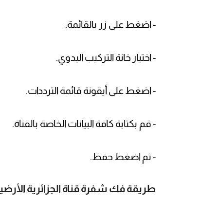
- اضغط على زر بالقائمة.
- اختيار خانة التركيب اليدوي.
- اضغط على أيقونة قائمة الترددات.
- قم بكتابة كافة البيانات الخاصة بالقناة.
- ثم اضغط حفظ.
طريقة فك شفرة قناة الجزائرية الأرضي