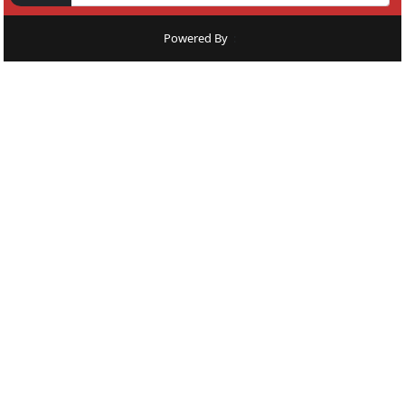
Powered By
: