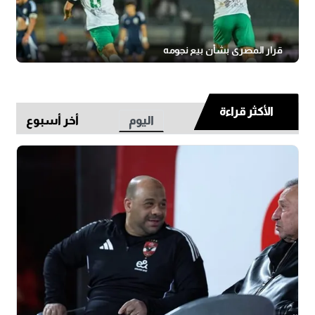
قرار المصري بشأن بيع نجومه
الأكثر قراءة
اليوم
أخر أسبوع