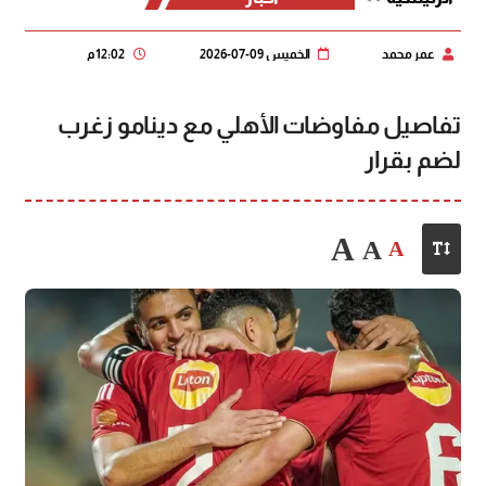
عمر محمد
الخميس 09-07-2026
12:02 م
تفاصيل مفاوضات الأهلي مع دينامو زغرب
لضم بقرار
A
A
A