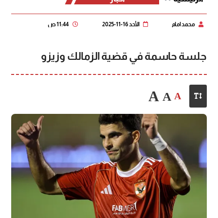
محمد امام
الأحد 16-11-2025
11:44 ص
جلسة حاسمة في قضية الزمالك وزيزو
A
A
A