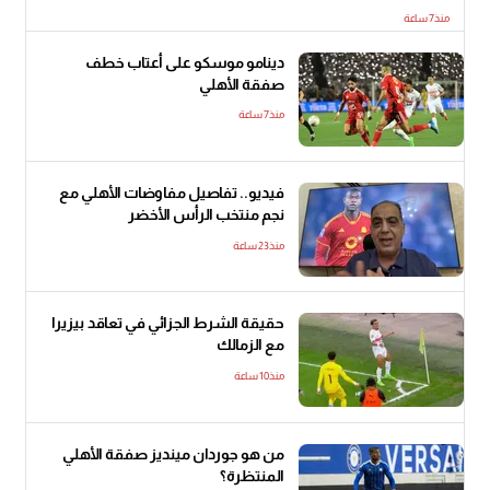
منذ7 ساعة
دينامو موسكو على أعتاب خطف
صفقة الأهلي
منذ7 ساعة
فيديو.. تفاصيل مفاوضات الأهلي مع
نجم منتخب الرأس الأخضر
منذ23 ساعة
حقيقة الشرط الجزائي في تعاقد بيزيرا
مع الزمالك
منذ10 ساعة
من هو جوردان مينديز صفقة الأهلي
المنتظرة؟