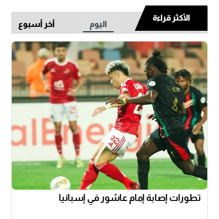
الأكثر قراءة
اليوم
أخر أسبوع
تطورات إصابة إمام عاشور في إسبانيا