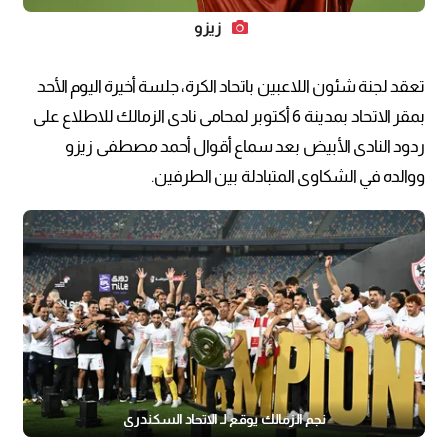
زيزو
تعقد لجنة شئون اللاعبين باتحاد الكرة، جلسة أخيرة اليوم الأحد
بمقر الاتحاد بمدينة 6 أكتوبر لمحامى نادى الزمالك للاطلاع على
ردود النادى الأبيض بعد سماع أقوال أحمد مصطفى زيزو
ووالده في الشكاوى المتبادلة بين الطرفين.
نجم الزمالك يوقع لـ الاتحاد السكندري