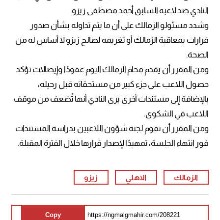
النادي ضد لاعبه السابق أحمد مصطفى زيزو.
وشدد مسئولو الزمالك على أن ما يتم تداوله بشأن صدور
قرارات بمعاقبة الزمالك أو تغريمه لصالح زيزو لا أساس له من
الصحة.
ومن المقرر أن يقدم محام الزمالك اليوم عقودًا وإيصالات تؤكد
حصول اللاعب على جزء كبير من مستحقاته قبل رحيله،
بالإضافة إلى مستندات أخرى يرى النادي أنها تُضعف من موقف
اللاعب في الشكوى.
ومن المقرر أن تقوم لجنة شؤون اللاعبين بدراسة المستندات
فور انتهاء الجلسة، تمهيدًا لإصدار قرارها خلال الفترة المقبلة.
الزمالك
الاهلي
زيزو
Copy