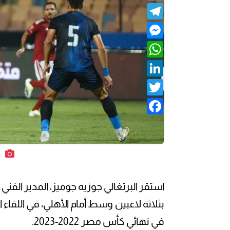
Telegram
Messenger
WhatsApp
LinkedIn
Twitter
Facebook
ا
استقر البرتغالي جوزيه جوميز، المدير الفني 
بثلاثة لاعبين وسط أمام الأهلي، في اللقاء
في نهائي كأس مصر 2022-2023.