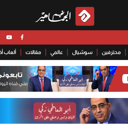
محترفين
سوشيال
عالمي
مقالات
ألعاب أ