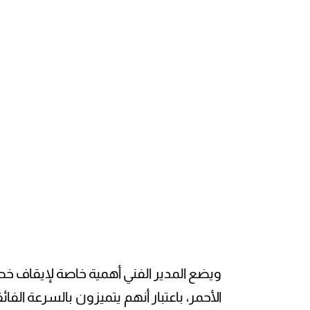
ويضع المدير الفني أهمية خاصة لإيقاف خ
الأحمر، باعتبار أنهم يتميزون بالسرعة الفا