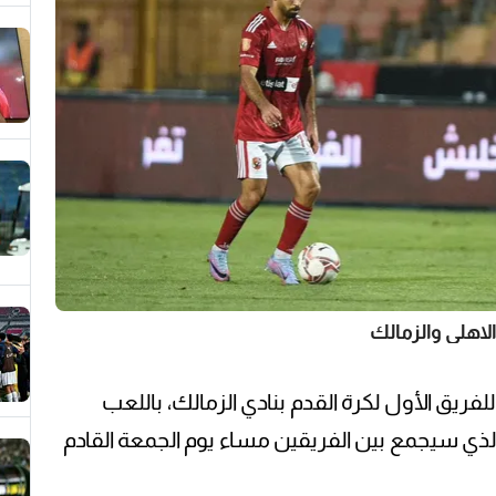
لاهلي والزمالك
للفريق الأول لكرة القدم بنادي الزمالك، باللعب
 الذي سيجمع بين الفريقين مساء يوم الجمعة القادم