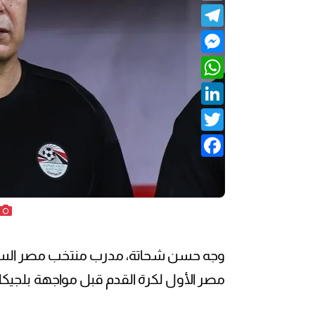
Telegram
Messenger
WhatsApp
LinkedIn
Twitter
Facebook
وجه حسن شحاتة، مدرب منتخب مصر السابق
مصر الأول لكرة القدم قبل مواجهة بلجيكا