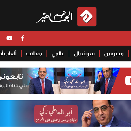
محترفين
سوشيال
عالمي
مقالات
ألعاب أ