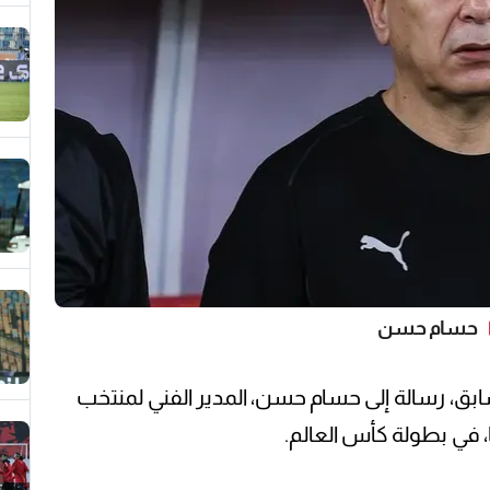
حسام حسن
، رسالة إلى حسام حسن، المدير الفني لمنتخب
، في بطولة كأس العالم.