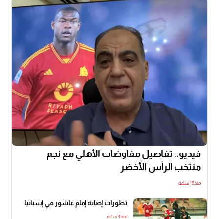
فيديو.. تفاصيل مفاوضات الأهلي مع نجم
منتخب الرأس الأخضر
منذ19 ساعة
تطورات إصابة إمام عاشور في إسبانيا
منذ3 ساعة