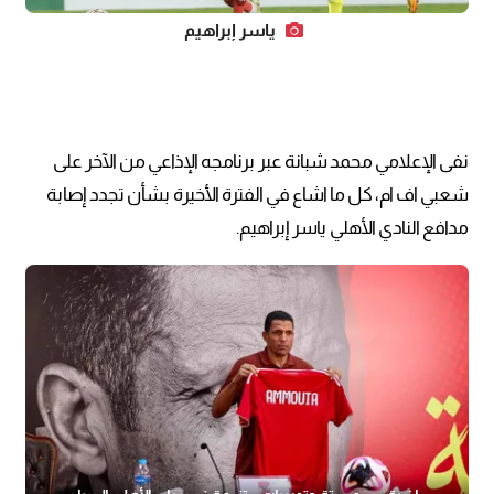
ياسر إبراهيم
نفى الإعلامي محمد شبانة عبر برنامجه الإذاعي من الآخر على
شعبي اف ام، كل ما اشاع في الفترة الأخيرة بشأن تجدد إصابة
مدافع النادي الأهلي ياسر إبراهيم.