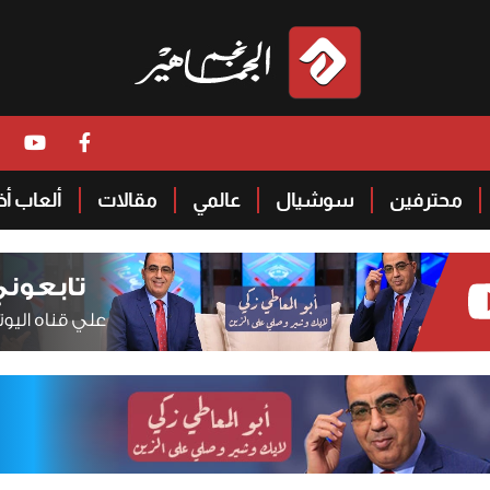
محترفين
سوشيال
عالمي
مقالات
ألعاب أ