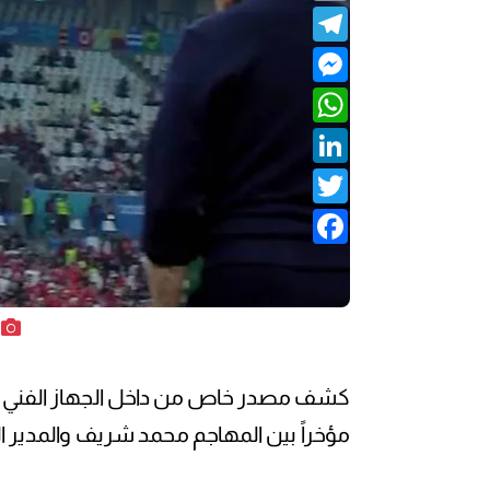
Telegram
Messenger
WhatsApp
LinkedIn
Twitter
Facebook
كشف مصدر خاص من داخل الجهاز الفني لم
مؤخراً بين المهاجم محمد شريف والمدير ا