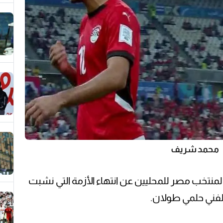
محمد شريف
نتخب مصر للمحليين عن انتهاء الأزمة التي نشبت
لفني حلمي طولان.