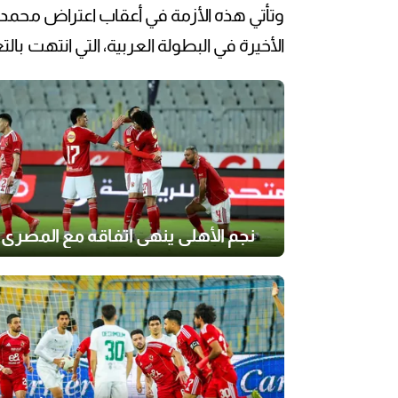
وتأتي هذه الأزمة في أعقاب اعتراض محمد
الأخيرة في البطولة العربية، التي انتهت بالتعادل
نجم الأهلي ينهي اتفاقه مع المصري