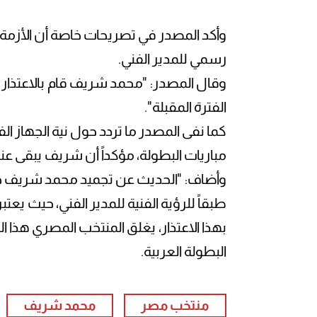
وأكد المصدر في تصريحات خاصة أن الأزمة
رسمي للمدير الفني.
وقال المصدر: "محمد شريف قام بالاعتذار 
الفترة المقبلة".
كما نفى المصدر ما تردد حول نية الجهاز ا
مباريات البطولة، مؤكداً أن شريف يبقى ع
وأضاف: "الحديث عن تجميد محمد شريف 
طبقاً للرؤية الفنية للمدير الفني، حيث يع
بهذا الاعتذار، يغلق المنتخب المصري هذا ا
البطولة العربية.
منتخب مصر
محمد شريف