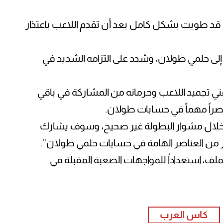
 قد طويت بشكل كامل بعد أن تقدم اللاعب باعتذار
إلى حلمي طولان، وشدد على التزامه الشديد في
لفني تجميد اللاعب وحرمانه من المشاركة في باقي
نصراً مهماً في حسابات طولان.
خلال مشوار البطولة غير صحيح، وسوف يشارك
تبر من العناصر الهامة في حسابات حلمي طولان".
لملف، استعداداً للمواجهات الصعبة المقبلة في
كاس العرب