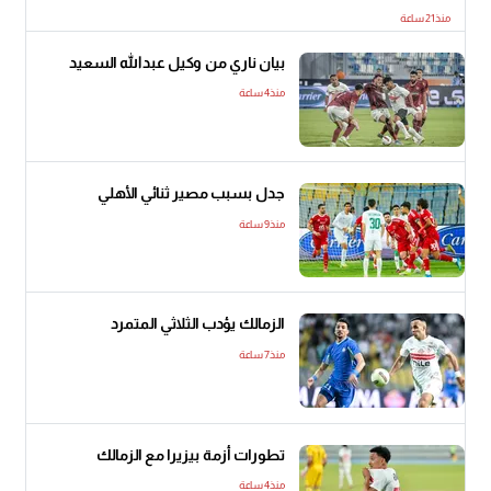
منذ21 ساعة
بيان ناري من وكيل عبدالله السعيد
منذ4 ساعة
جدل بسبب مصير ثنائي الأهلي
منذ9 ساعة
الزمالك يؤدب الثلاثي المتمرد
منذ7 ساعة
تطورات أزمة بيزيرا مع الزمالك
منذ4 ساعة