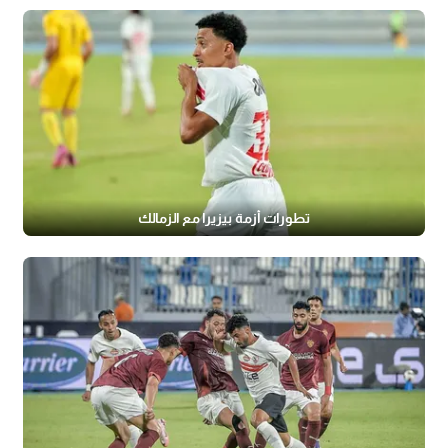
تطورات أزمة بيزيرا مع الزمالك