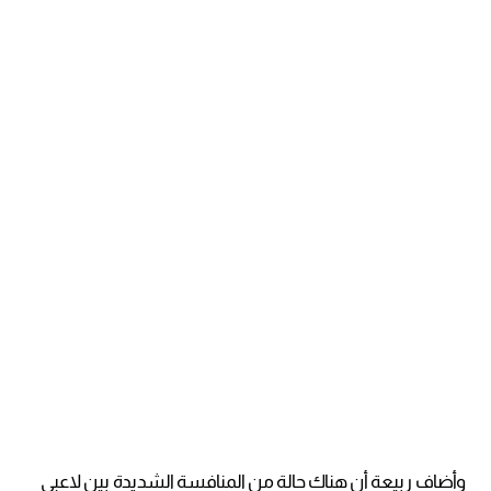
وأضاف ربيعة أن هناك حالة من المنافسة الشديدة بين لاعبي