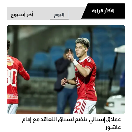
الأكثر قراءة
اليوم
أخر أسبوع
عملاق إسباني ينضم لسباق التعاقد مع إمام
عاشور