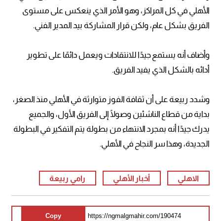
الأهلي في كل المراكز، وهو الأمر الذي ينعكس على مستوى
الفريق بشكل عام، ولكن قرار المشاركة بيد المدير الفني.
وأضاف أنه يستمع جيدًا للانتقادات ويعمل دائمًا على تطوير
أدائه بالشكل الذي يفيد الفريق.
وشدد ربيعة على أن ثقافة الفوز متوارثة في الأهلي منذ الصغر،
بداية من قطاع الناشئين وصولًا إلى الفريق الأول، والجميع
يدرك جيدًا أنه بمجرد الانتهاء من بطولة يتم التفكير في البطولة
الجديدة، وهذا سر النجاح في الأهلي.
الاهلي
أخبار الأهلي
رامي ربيعة
Copy