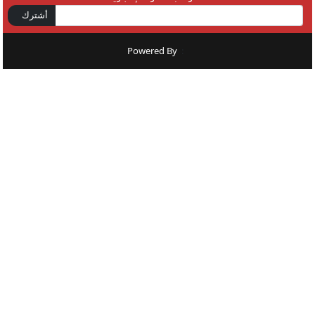
أشترك
Powered By
: