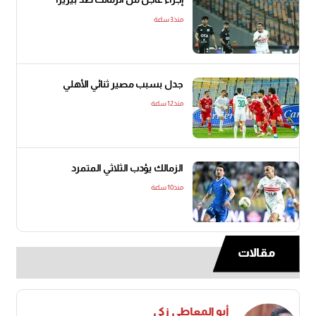
منذ3 ساعة
جدل بسبب مصير ثنائي الأهلي
منذ12 ساعة
الزمالك يؤدب الثلاثي المتمرد
منذ10 ساعة
مقالات
أبو المعاطي زكي