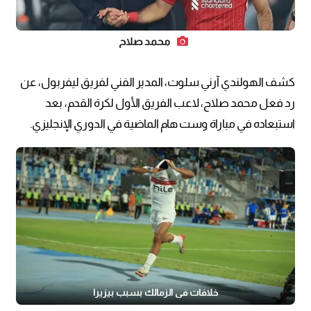
محمد صلاح
كشف الهولندي آرني سلوت، المدير الفني لفريق ليفربول، عن
رد فعل محمد صلاح، لاعب الفريق الأول لكرة القدم، بعد
استبعاده في مباراة وست هام الماضية في الدوري الإنجليزي.
خلافات في الزمالك بسبب بيزيرا