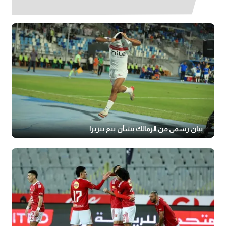
بيان رسمي من الزمالك بشأن بيع بيزيرا