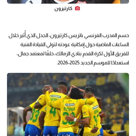
كارتيرون
حسم المدرب الفرنسي باتريس كارتيرون، الجدل الذي أُثير خلال
الساعات الماضية حول إمكانية عودته لتولي القيادة الفنية
للفريق الأول لكرة القدم بنادي الزمالك، خلفًا لمعتمد جمال،
استعدادًا للموسم الجديد 2025-2026.