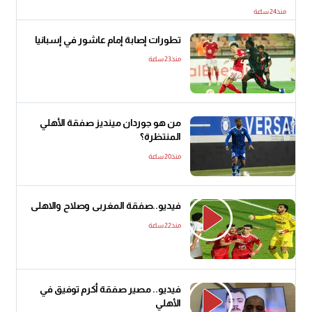
منذ24 ساعة
تطورات إصابة إمام عاشور في إسبانيا
منذ23 ساعة
من هو جوردان مينديز صفقة الأهلي
المنتظرة؟
منذ20 ساعة
فيديو..صفقة المغربى وصلاح والاهلى
منذ22 ساعة
فيديو.. مصير صفقة أكرم توفيق في
الأهلي