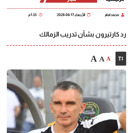
محمد امام
الأربعاء 17-06-2026
1:33 م
رد كارتيرون بشأن تدريب الزمالك
A
A
A