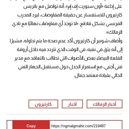
على إذاعة «أون سبورت إف إم»، أنه تواصل مع باتريس
كارتيرون للاستفسار عن حقيقة المفاوضات، ليرد المدرب
الفرنسي بشكل قاطع: «لا توجد أي مفاوضات نهائيًا مع نادي
الزمالك».
وأضاف شوبير أن كارتيرون أكد عدم صحة ما يتم تداوله، مشيرًا
إلى أنه يثق في نفيه، في الوقت الذي تتردد فيه داخل أروقة
القلعة البيضاء بعض الأصوات التي تطالب بالتعاقد مع مدير
فني أجنبي، مع استمرار الجدل حول مستقبل الجهاز الفني
الحالي بقيادة معتمد جمال.
أخبار الزمالك
أخبار
كارتيرون
Copy