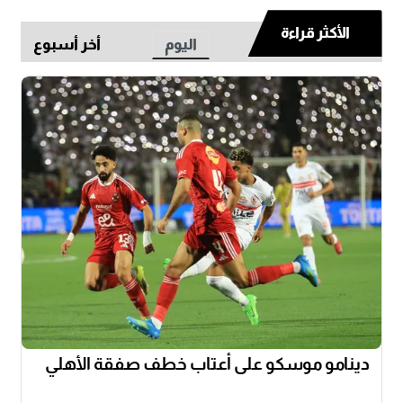
الأكثر قراءة
اليوم
أخر أسبوع
دينامو موسكو على أعتاب خطف صفقة الأهلي