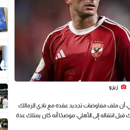
زيزو
ي، أن ملف مفاوضات تجديد عقده مع نادي الزمالك
ك قبل انتقاله إلى الأهلي، موضحًا أنه كان يمتلك عدة