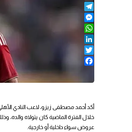
Telegram
Messenger
WhatsApp
LinkedIn
Twitter
Facebook
أكد أحمد مصطفى زيزو، لاعب النادي الأهل
خلال الفترة الماضية كان يتولاه والده، وذل
عروض سواء داخلية أو خارجية.