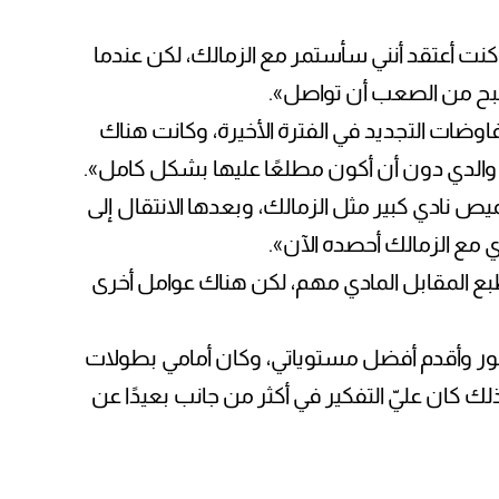
كنت أعتقد أنني سأستمر مع الزمالك، لكن عندما
صبح من الصعب أن تواصل».
وضات التجديد في الفترة الأخيرة، وكانت هناك
الدي دون أن أكون مطلعًا عليها بشكل كامل».
ص نادي كبير مثل الزمالك، وبعدها الانتقال إلى
ي مع الزمالك أحصده الآن».
لطبع المقابل المادي مهم، لكن هناك عوامل أخرى
التطور وأقدم أفضل مستوياتي، وكان أمامي بطولات
ك كان عليّ التفكير في أكثر من جانب بعيدًا عن