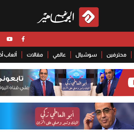
محترفين
سوشيال
عالمي
مقالات
ألعاب أ