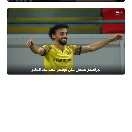
بيراميدز يحصل على توقيع أحمد عبد القادر