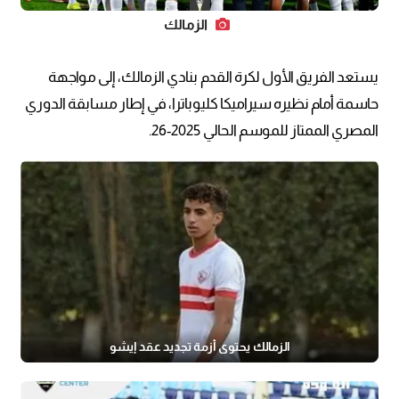
الزمالك
يستعد الفريق الأول لكرة القدم بنادي الزمالك، إلى مواجهة
حاسمة أمام نظيره سيراميكا كليوباترا، في إطار مسابقة الدوري
المصري الممتاز للموسم الحالي 2025-26.
الزمالك يحتوي أزمة تجديد عقد إيشو