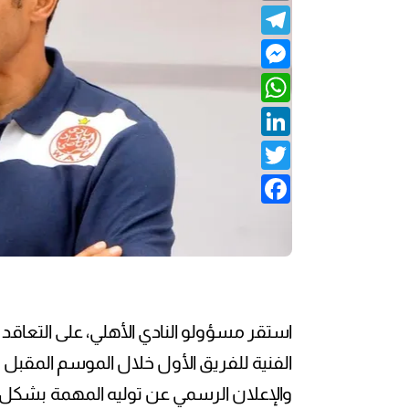
Telegram
Messenger
WhatsApp
LinkedIn
Twitter
Facebook
استقر مسؤولو النادي الأهلي، على التعاقد
والإعلان الرسمي عن توليه المهمة بشكل