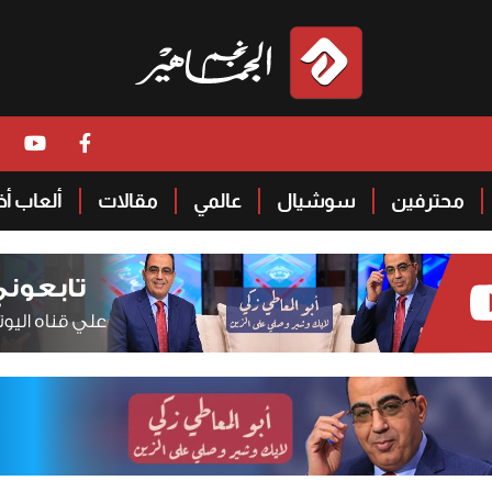
محترفين
سوشيال
عالمي
مقالات
ألعاب أ