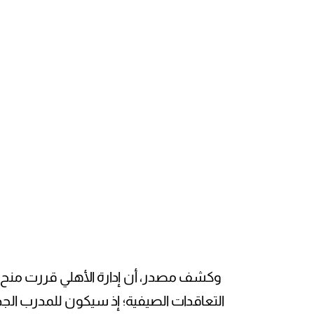
وكشف مصدر، أن إدارة الأهلي قررت منح 
التعاقدات الصيفية؛ إذ سيكون للمدرب الجديد