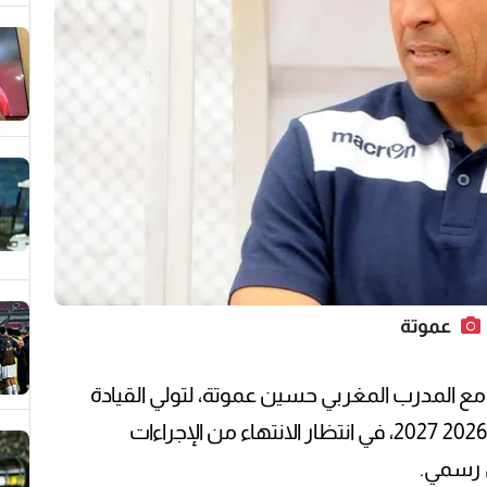
عموتة
 مع المدرب المغربي حسين عموتة، لتولي القيادة
الفنية للفريق الأول خلال الموسم المقبل 2026 2027، في انتظار الانتهاء من الإجراءات
 رسمي.