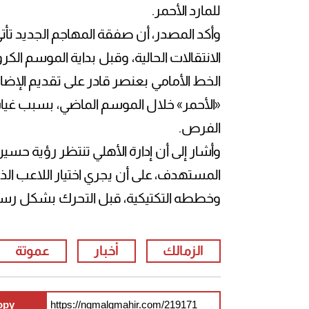
للمارد الأحمر.
وأكد المصدر، أن صفقة المهاجم الجديد تأتي
الانتقالات الحالية، وقبل بداية الموسم ال
الخط الأمامي بعنصر قادر على تقديم الإضاف
«الأحمر» خلال الموسم الماضي، بسبب غيا
الفرص.
وأشار إلى أن إدارة الأهلي تنتظر رؤية حس
المستهدف، على أن يجري اختيار اللاعب ا
وخططه التكتيكية، قبل التحرك بشكل رسمي
الزمالك
أخبار
عموتة
opy