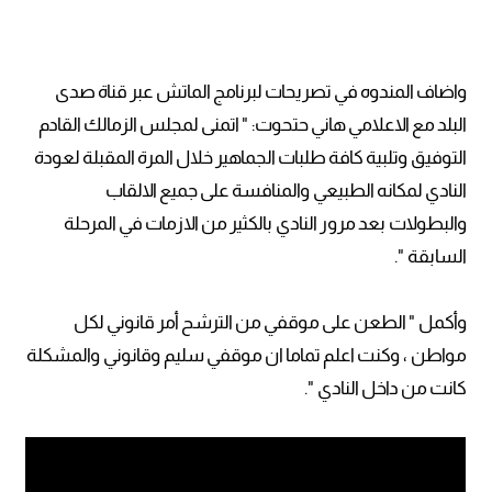
واضاف المندوه في تصريحات لبرنامج الماتش عبر قناة صدى
البلد مع الاعلامي هاني حتحوت: " اتمنى لمجلس الزمالك القادم
التوفيق وتلبية كافة طلبات الجماهير خلال المرة المقبلة لعودة
النادي لمكانه الطبيعي والمنافسة على جميع الالقاب
والبطولات بعد مرور النادي بالكثير من الازمات في المرحلة
السابقة ".
وأكمل " الطعن على موقفي من الترشح أمر قانوني لكل
مواطن ، وكنت اعلم تماما ان موقفي سليم وقانوني والمشكلة
كانت من داخل النادي ".