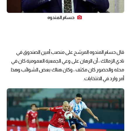
حسام المندوه
قال حسام المندوه المرشح على منصب أمين الصندوق في
نادي الزمالك ، أن الرهان على وعي الجمعية العمومية كان في
محله والحضور كان مكثف ، وكان هناك بعض الشوائب وهذا
أمر وارد في الانتخابات.