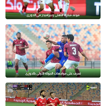
موعد مباراة الأهلي وبيراميدز في الدوري
تعرف على مواجهات الجولة الأولى بالدوري