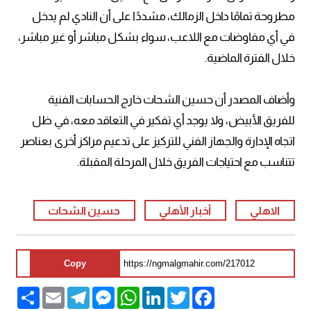
مطروحة تمامًا داخل الزمالك، مشددًا على أن النادي لم يدخل
في أي مفاوضات مع اللاعب، سواء بشكل مباشر أو غير مباشر،
خلال الفترة الماضية.
وأضاف المصدر أن حسين الشحات خارج الحسابات الفنية
للفريق الأبيض، ولا يوجد أي تفكير في التعاقد معه، في ظل
اتجاه الإدارة والجهاز الفني للتركيز على تدعيم مراكز أخرى بعناصر
تتناسب مع احتياجات الفريق خلال المرحلة المقبلة.
الاهلي
أخبار الأهلي
حسين الشحات
Copy
Share
Email
Telegram
Messenger
WhatsApp
LinkedIn
Twitter
Facebook