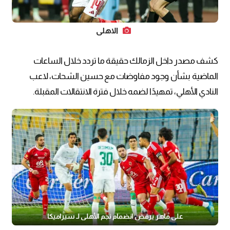
الاهلي
كشف مصدر داخل الزمالك حقيقة ما تردد خلال الساعات
الماضية بشأن وجود مفاوضات مع حسين الشحات، لاعب
النادي الأهلي، تمهيدًا لضمه خلال فترة الانتقالات المقبلة.
علي ماهر يرفض انضمام نجم الأهلي لـ سيراميكا