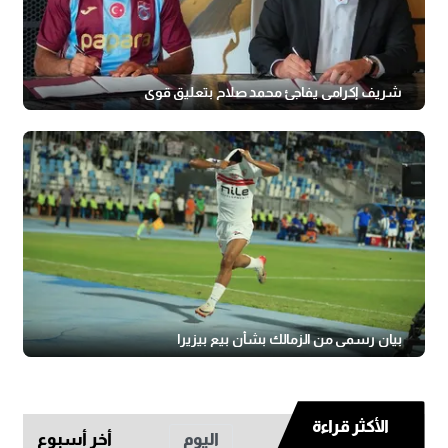
شريف إكرامي يفاجئ محمد صلاح بتعليق قوي
بيان رسمي من الزمالك بشأن بيع بيزيرا
الأكثر قراءة
اليوم
أخر أسبوع