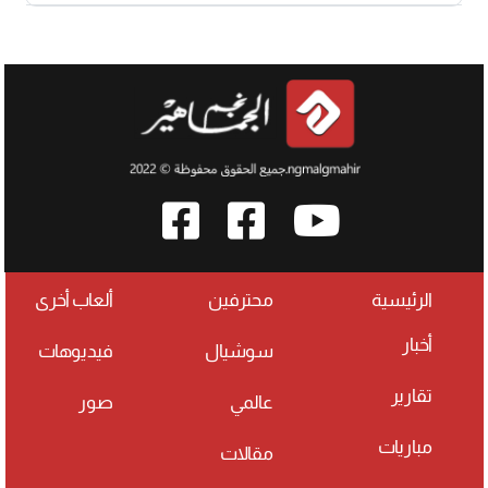
الرئيسية
محترفين
ألعاب أخرى
أخبار
سوشيال
فيديوهات
تقارير
عالمي
صور
مباريات
مقالات