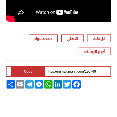
الزمالك
الاهلي
محمد عواد
أخبار الزمالك
Copy
Share
Email
Telegram
Messenger
WhatsApp
LinkedIn
Twitter
Facebook