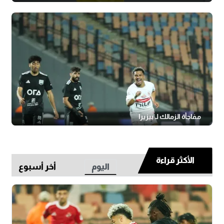
مفاجأة الزمالك لـ بيزيرا
الأكثر قراءة
اليوم
أخر أسبوع