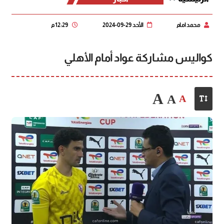
محمد امام
الأحد 29-09-2024
12:29 م
كواليس مشاركة عواد أمام الأهلي
A
A
A