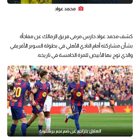
محمد عواد
كشف محمد عواد حارس مرمى فريق الزمالك عن مفاجأة
بشأن مشاركته أمام النادي الأهلي في بطولة السوبر الأفريقي
والذي توج بها الأبيض للمرة الخامسة في تاريخه.
الهلال يتراجع عن ضم نجم برشلونة