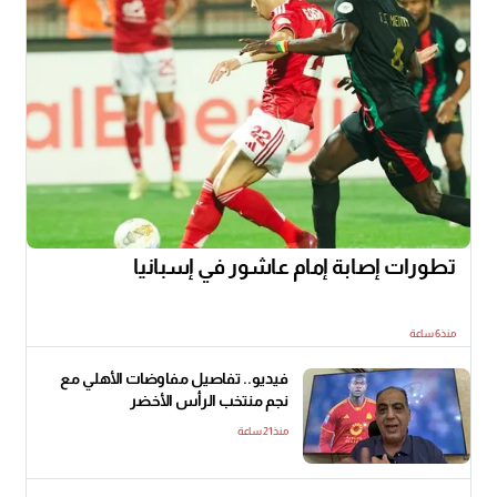
تطورات إصابة إمام عاشور في إسبانيا
منذ6 ساعة
فيديو.. تفاصيل مفاوضات الأهلي مع
نجم منتخب الرأس الأخضر
منذ21 ساعة