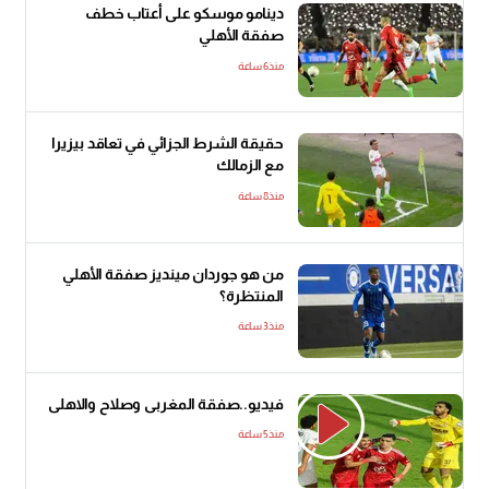
دينامو موسكو على أعتاب خطف
صفقة الأهلي
منذ6 ساعة
حقيقة الشرط الجزائي في تعاقد بيزيرا
مع الزمالك
منذ8 ساعة
من هو جوردان مينديز صفقة الأهلي
المنتظرة؟
منذ3 ساعة
فيديو..صفقة المغربى وصلاح والاهلى
منذ5 ساعة