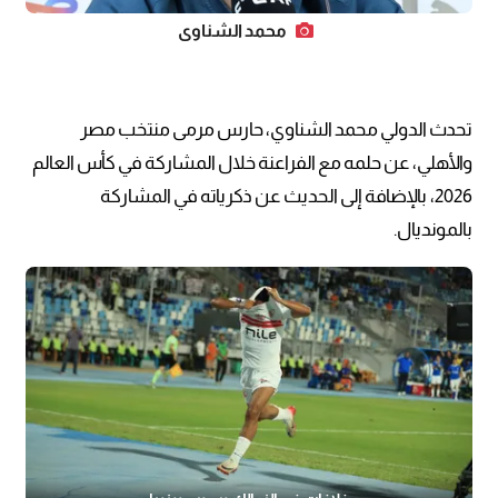
محمد الشناوي
تحدث الدولي محمد الشناوي، حارس مرمى منتخب مصر
والأهلي، عن حلمه مع الفراعنة خلال المشاركة في كأس العالم
2026، بالإضافة إلى الحديث عن ذكرياته في المشاركة
بالمونديال.