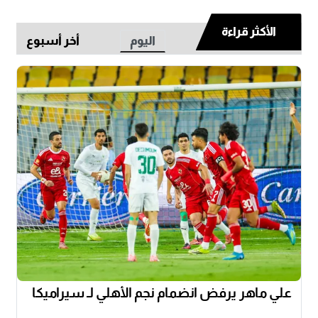
الأكثر قراءة
اليوم
أخر أسبوع
علي ماهر يرفض انضمام نجم الأهلي لـ سيراميكا