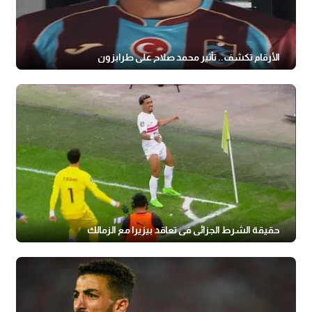
الأرقام تكشف.. تأثير محمد صلاح على طرابزون
حقيقة الشرط الجزائي في تعاقد بيزيرا مع الزمالك