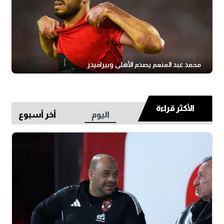
محمد عبد المنعم يصدم الأهلي وبيراميدز
الأكثر قراءة
اليوم
أخر أسبوع