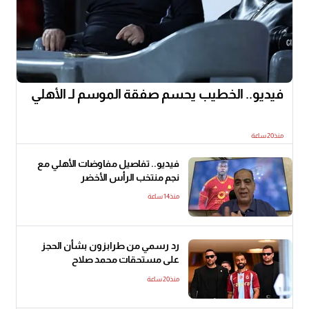
فيديو.. الخطيب يحسم صفقة الموسم لـ الأهلي
منذ20 ساعة
فيديو.. تفاصيل مفاوضات الأهلي مع
نجم منتخب الرأس الأخضر
منذ14 ساعة
رد رسمي من طرابزون بشأن الحجز
على مستحقات محمد صلاح
منذ20 ساعة