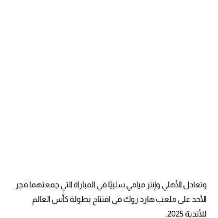
وتعادل الأهلي وإنتر ميامي سلبيًا في المباراة التي جمعتهما فجر
الأحد على ملعب هارد روك في افتتاح بطولة كأس العالم
للأندية 2025.