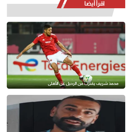
اقرأ أيضا
محمد شريف يقترب من الرحيل عن الأهلي