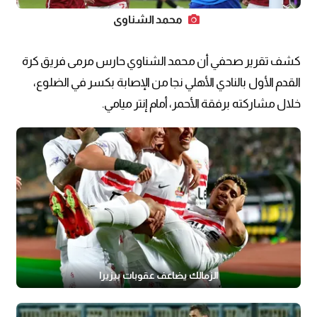
محمد الشناوي
كشف تقرير صحفي أن محمد الشناوي حارس مرمى فريق كرة
القدم الأول بالنادي الأهلي نجا من الإصابة بكسر في الضلوع،
خلال مشاركته برفقة الأحمر، أمام إنتر ميامي.
الزمالك يضاعف عقوبات بيزيرا