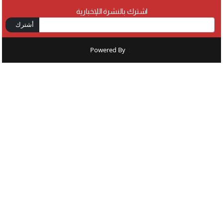
اشترك بالنشرة اللإخبارية
أشترك
Powered By
: