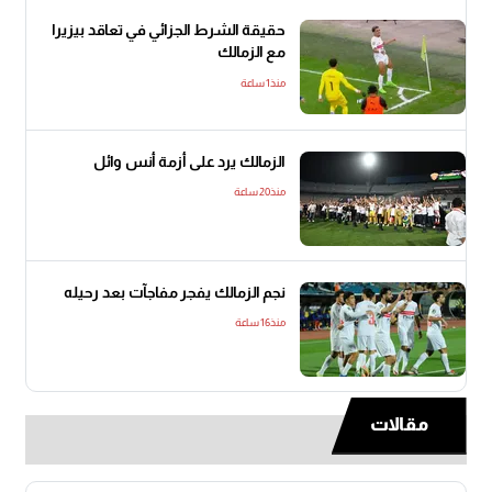
حقيقة الشرط الجزائي في تعاقد بيزيرا
مع الزمالك
منذ1 ساعة
الزمالك يرد على أزمة أنس وائل
منذ20 ساعة
نجم الزمالك يفجر مفاجآت بعد رحيله
منذ16 ساعة
مقالات