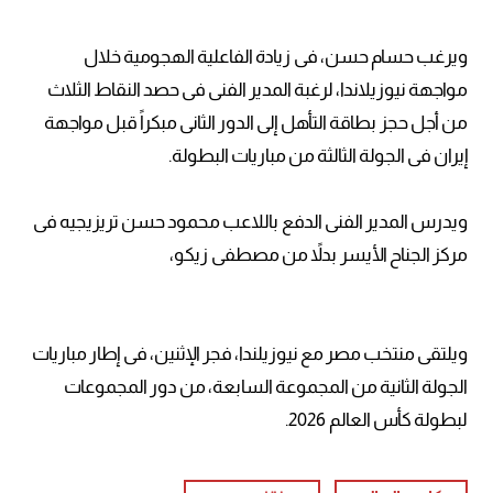
ويرغب حسام حسن، فى زيادة الفاعلية الهجومية خلال
مواجهة نيوزيلاندا، لرغبة المدير الفنى فى حصد النقاط الثلاث
من أجل حجز بطاقة التأهل إلى الدور الثانى مبكراً قبل مواجهة
إيران فى الجولة الثالثة من مباريات البطولة.
ويدرس المدير الفنى الدفع باللاعب محمود حسن تريزيجيه فى
مركز الجناح الأيسر بدلاً من مصطفى زيكو،
ويلتقى منتخب مصر مع نيوزيلندا، فجر الإثنين، فى إطار مباريات
الجولة الثانية من المجموعة السابعة، من دور المجموعات
لبطولة كأس العالم 2026.