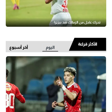
تحرك عاجل من الزمالك ضد بيزيرا
الأكثر قراءة
اليوم
أخر أسبوع