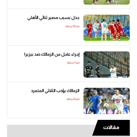
جدل بسبب مصير ثنائي الأهلي
منذ10 ساعة
إجراء عاجل من الزمالك ضد بيزيرا
منذ1 ساعة
الزمالك يؤدب الثلاثي المتمرد
منذ8 ساعة
مقالات