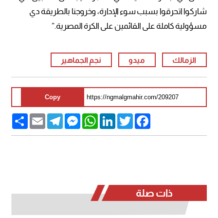
شاركوا اتحرقوا بسبب سوء الإدارة، وخروجنا بالطريقة دي
مسؤولية كاملة على القائمين على الكرة المصرية.”
الزمالك
ميدو
نجم الجماهير
Copy
Share
Email
Telegram
Messenger
WhatsApp
LinkedIn
Twitter
Facebook
ذات صلة