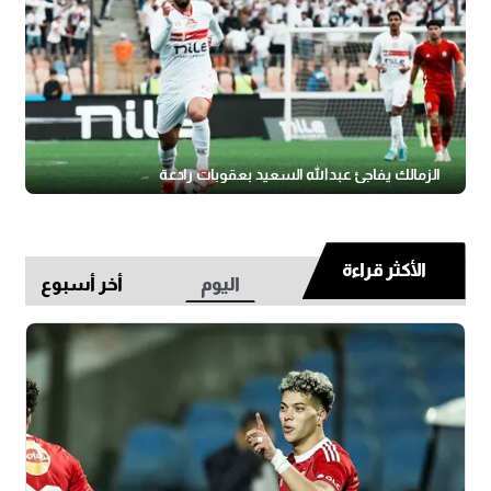
الزمالك يفاجئ عبدالله السعيد بعقوبات رادعة
الأكثر قراءة
اليوم
أخر أسبوع