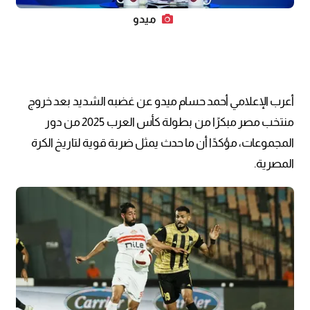
ميدو
أعرب الإعلامي أحمد حسام ميدو عن غضبه الشديد بعد خروج
منتخب مصر مبكرًا من بطولة كأس العرب 2025 من دور
المجموعات، مؤكدًا أن ما حدث يمثل ضربة قوية لتاريخ الكرة
المصرية.