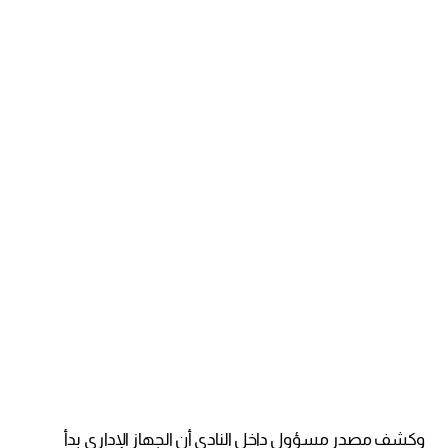
وكشف مصدر مسؤول داخل النادي أن الجهاز الإداري بدأ