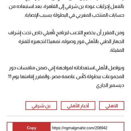
بالفعل إجراءات عودة بن شرقي إلى القاهرة، بعد استبعاده من
حسابات المنتخب المغربي في البطولة بسبب الإصابة.
ومن المقرر أن يخضع اللاعب لبرنامج تأهيلي خاص تحت إشراف
الجهاز الطبي بالأهلي فور وصوله، تمهيدًا لتجهيزه للفترة
المقبلة.
ويواصل الأهلي استعداداته لمواجهة إنبي ضمن منافسات دور
المجموعات ببطولة كأس عاصمة مصر، والمقرر إقامتها يوم 11
ديسمبر الجاري
الاهلي
أخبار الأهلي
بن شرقي
Copy