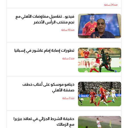
منذ24 ساعة
فيديو.. تفاصيل مفاوضات الأهلي مع
نجم منتخب الرأس الأخضر
منذ18 ساعة
تطورات إصابة إمام عاشور في إسبانيا
منذ2 ساعة
دينامو موسكو على أعتاب خطف
صفقة الأهلي
منذ3 ساعة
حقيقة الشرط الجزائي في تعاقد بيزيرا
مع الزمالك