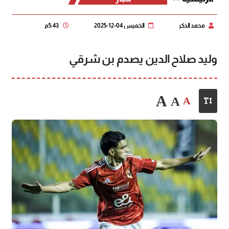
محمد الدكر
الخميس 04-12-2025
5:43 م
وليد صلاح الدين يصدم بن شرقي
A
A
A