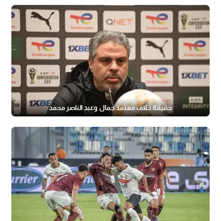
حقيقة خلاف معتمد جمال وعبد الناصر محمد