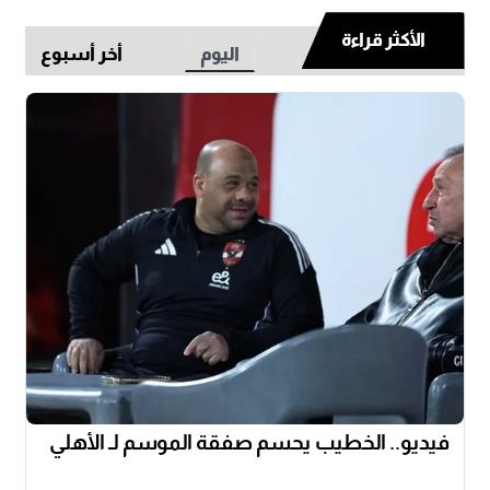
الأكثر قراءة
اليوم
أخر أسبوع
فيديو.. الخطيب يحسم صفقة الموسم لـ الأهلي