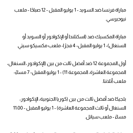
مباراة فرنسا ضد السويد - 1 يوليو المقبل - 12 صباحًا - ملعب
نيوجيرسي.
مباراة المكسيك ضد (اسكتلندا أو الإكوادور أو السويد أو
السنغال)- 1 يوليو المقبل- 4 فجرًا- ملعب مكسيكو سيتي.
أول المجموعة 12 ضد أفضل ثالث من بين (الإكوادور، السنغال،
المجموعة العاشرة، المجموعة 11) - 1 يوليو المقبل- 7 مساءً-
ملعب أتلانتا.
بلجيكا ضد أفضل ثالث من بين (كوريا الجنوبية، الإكوادور،
السنغال أو ثالث المجموعة العاشرة) - 1 يوليو المقبل - 11:00
مساءً - ملعب سياتل.