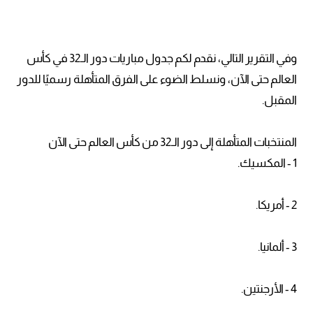
وفي التقرير التالي، نقدم لكم جدول مباريات دور الـ32 في كأس
العالم حتى الآن، ونسلط الضوء على الفرق المتأهلة رسميًا للدور
المقبل.
المنتخبات المتأهلة إلى دور الـ32 من كأس العالم حتى الآن
1 - المكسيك.
2 - أمريكا.
3 - ألمانيا.
4 - الأرجنتين.