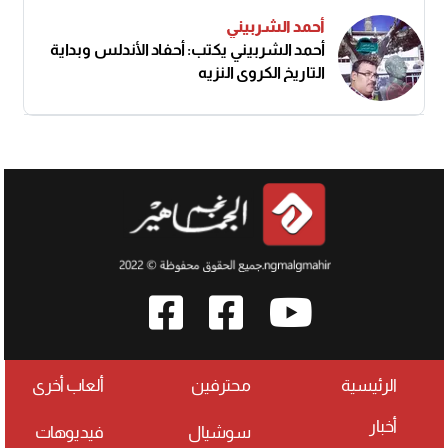
أحمد الشربيني
أحمد الشربيني يكتب: أحفاد الأندلس وبداية
التاريخ الكروي النزيه
الرئيسية
محترفين
ألعاب أخرى
أخبار
سوشيال
فيديوهات