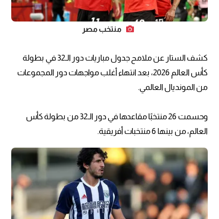
منتخب مصر
كشف الستار عن ملامح جدول مباريات دور الـ32 في بطولة
كأس العالم 2026، بعد انتهاء أغلب مواجهات دور المجموعات
من المونديال العالمي.
وحسمت 26 منتخبًا مقاعدها في دور الـ32 من بطولة كأس
العالم، من بينها 6 منتخبات أفريقية.