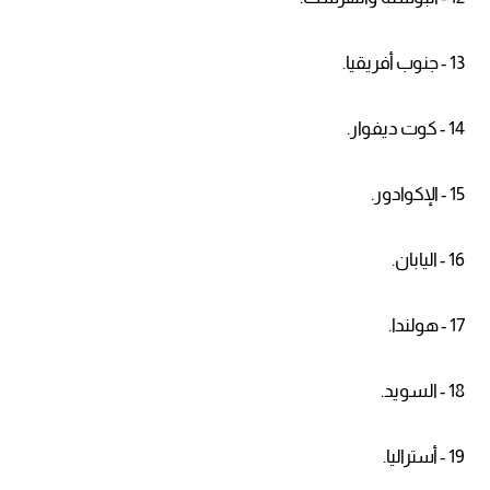
13 - جنوب أفريقيا.
14 - كوت ديفوار.
15 - الإكوادور.
16 - اليابان.
17 - هولندا.
18 - السويد.
19 - أستراليا.