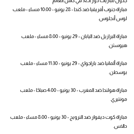
جدول مباريات دور الـ32 في كأس العالم
مباراة جنوب أفريقيا ضد كندا - 28 يونيو - 10:00 مساء - ملعب
لوس أنجلوس.
مباراة البرازيل ضد اليابان - 29 يونيو - 8:00 مساء - ملعب
هيوستن.
مباراة ألمانيا ضد باراجواي - 29 يونيو - 11:30 مساء - ملعب
بوسطن.
مباراة هولندا ضد المغرب - 30 يونيو - 4:00 صباحًا - ملعب
مونتيري.
مباراة كوت ديفوار ضد النرويج - 30 يونيو - 8:00 مساء - ملعب
دالاس.