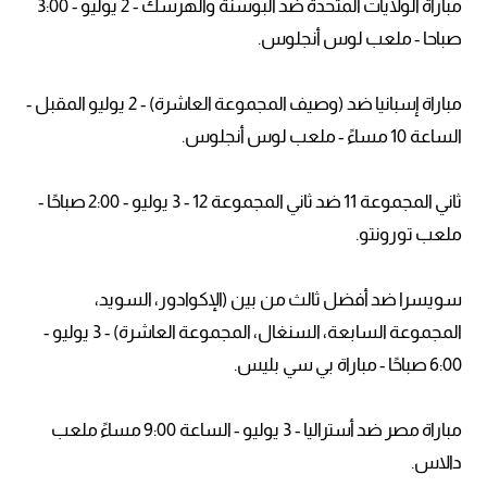
مباراة الولايات المتحدة ضد البوسنة والهرسك - 2 يوليو - 3:00
صباحا - ملعب لوس أنجلوس.
مباراة إسبانيا ضد (وصيف المجموعة العاشرة) - 2 يوليو المقبل -
الساعة 10 مساءً - ملعب لوس أنجلوس.
ثاني المجموعة 11 ضد ثاني المجموعة 12 - 3 يوليو - 2:00 صباحًا -
ملعب تورونتو.
سويسرا ضد أفضل ثالث من بين (الإكوادور، السويد،
المجموعة السابعة، السنغال، المجموعة العاشرة) - 3 يوليو -
6:00 صباحًا - مباراة بي سي بليس.
مباراة مصر ضد أستراليا - 3 يوليو - الساعة 9:00 مساءً ملعب
دالاس.