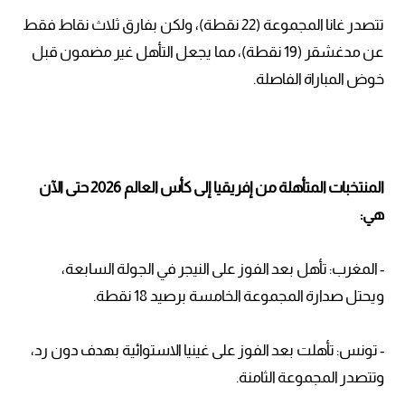
تتصدر غانا المجموعة (22 نقطة)، ولكن بفارق ثلاث نقاط فقط
عن مدغشقر (19 نقطة)، مما يجعل التأهل غير مضمون قبل
خوض المباراة الفاصلة.
المنتخبات المتأهلة من إفريقيا إلى كأس العالم 2026 حتى الآن
هي:
- المغرب: تأهل بعد الفوز على النيجر في الجولة السابعة،
ويحتل صدارة المجموعة الخامسة برصيد 18 نقطة.
- تونس: تأهلت بعد الفوز على غينيا الاستوائية بهدف دون رد،
وتتصدر المجموعة الثامنة.