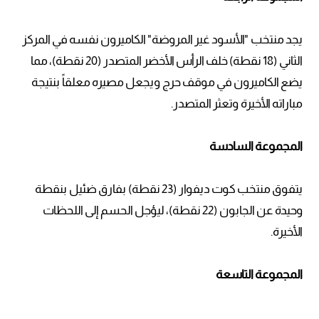
يجد منتخب "الأسود غير المروضة" الكاميرون نفسه في المركز
الثاني (18 نقطة) خلف الرأس الأخضر المتصدر (20 نقطة)، مما
يضع الكاميرون في موقف حرج ويجعل مصيره معلقاً بنتيجة
مباراته الأخيرة وتعثر المتصدر.
المجموعة السادسة
يتفوق منتخب كوت ديفوار (23 نقطة) بفارق ضئيل بنقطة
وحيدة عن الجابون (22 نقطة)، ليؤجل الحسم إلى اللحظات
الأخيرة.
المجموعة التاسعة