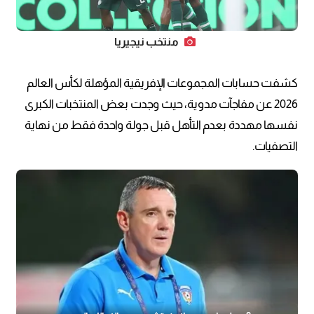
منتخب نيجيريا
كشفت حسابات المجموعات الإفريقية المؤهلة لكأس العالم
2026 عن مفاجآت مدوية، حيث وجدت بعض المنتخبات الكبرى
نفسها مهددة بعدم التأهل قبل جولة واحدة فقط من نهاية
التصفيات.