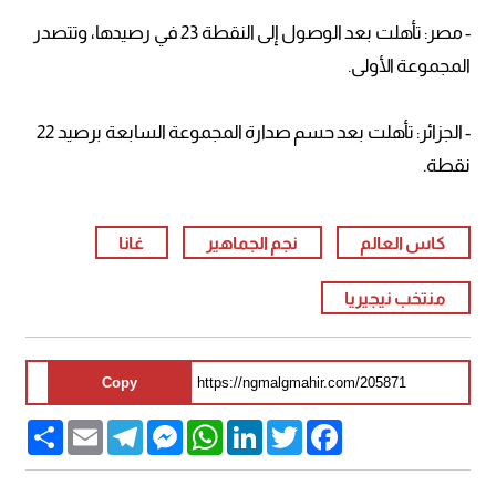
- مصر: تأهلت بعد الوصول إلى النقطة 23 في رصيدها، وتتصدر
المجموعة الأولى.
- الجزائر: تأهلت بعد حسم صدارة المجموعة السابعة برصيد 22
نقطة.
كاس العالم
نجم الجماهير
غانا
منتخب نيجيريا
Copy
Share
Email
Telegram
Messenger
WhatsApp
LinkedIn
Twitter
Facebook