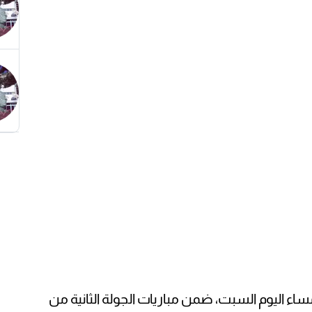
ساء اليوم السبت، ضمن مباريات الجولة الثانية من