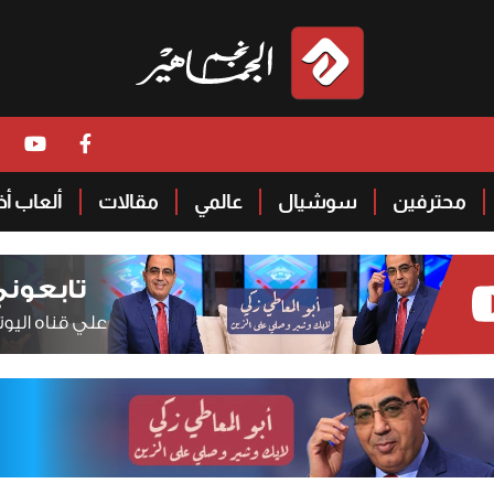
محترفين
سوشيال
عالمي
مقالات
ألعاب أ