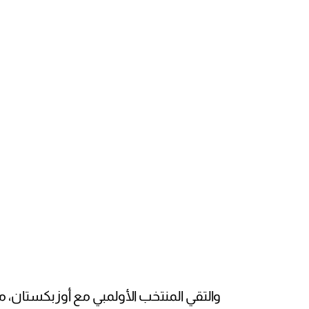
والتقي المنتخب الأولمبي مع أوزبكستان، م