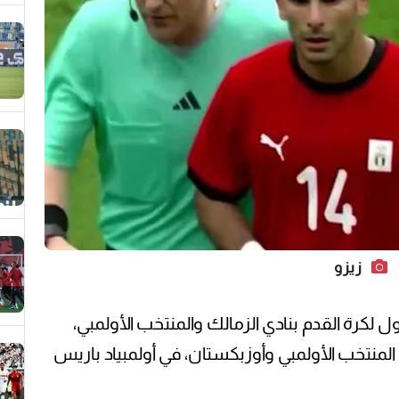
زيزو
 لكرة القدم بنادي الزمالك والمنتخب الأولمبي،
 المنتخب الأولمبي وأوزبكستان، في أولمبياد باريس