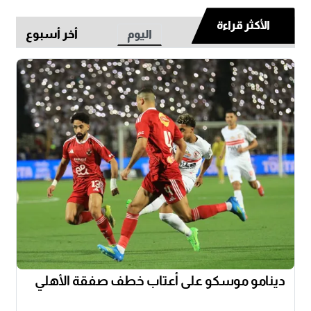
الأكثر قراءة
اليوم
أخر أسبوع
دينامو موسكو على أعتاب خطف صفقة الأهلي