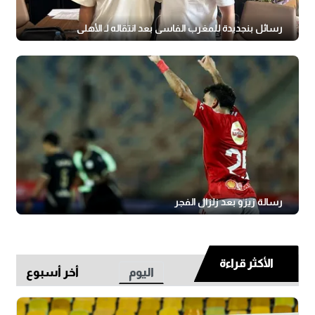
رسائل بنجديدة للمغرب الفاسي بعد انتقاله لـ الأهلي
رسالة زيزو بعد زلزال الفجر
الأكثر قراءة
اليوم
أخر أسبوع