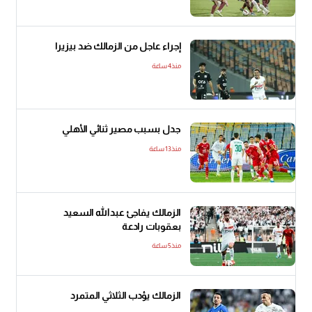
إجراء عاجل من الزمالك ضد بيزيرا
منذ4 ساعة
جدل بسبب مصير ثنائي الأهلي
منذ13 ساعة
الزمالك يفاجئ عبدالله السعيد
بعقوبات رادعة
منذ5 ساعة
الزمالك يؤدب الثلاثي المتمرد