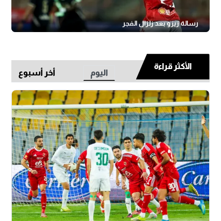
رسالة زيزو بعد زلزال الفجر
الأكثر قراءة
اليوم
أخر أسبوع