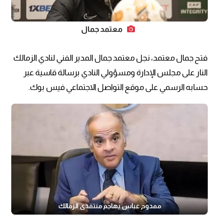
معتمد جمال
فتح جمال معتمد، نجل معتمد جمال المدير الفني لنادي الزمالك
النار على مجلس الإدارة ومسؤولي النادي برسالة قاسية عبر
حسابه الرسمي على موقع التواصل الاجتماعي فيس بوك.
ممدوح عباس يهاجم منتقدي الزمالك