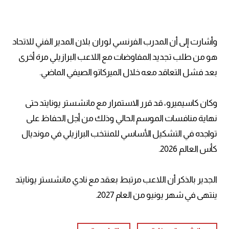
وأشارت إلى أن المدرب الفرنسي لوران بلان المدير الفني للاتحاد
هو من طلب تجديد المفاوضات مع اللاعب البرازيلي مرة أخرى
بعد فشل التعاقد معه خلال الميركاتو الصيفي الماضي.
وكان كاسيميرو، قد قرر الاستمرار مع مانشستر يونايتد حتى
نهاية منافسات الموسم الحالي وذلك من أجل الحفاظ على
تواجده في التشكيل الأساسي للمنتخب البرازيلي في مونديال
كأس العالم 2026.
الجدير بالذكر أن اللاعب مرتبط بعقد مع نادي مانشستر يونايتد
ينتهى في شهر يونيو من العام 2027.