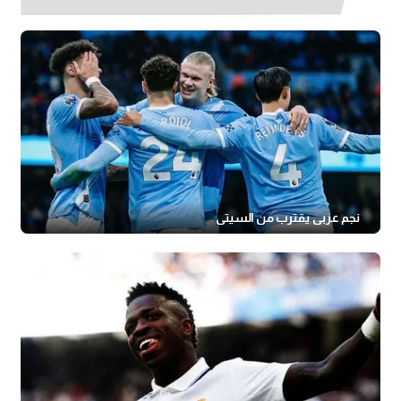
نجم عربي يقترب من السيتي